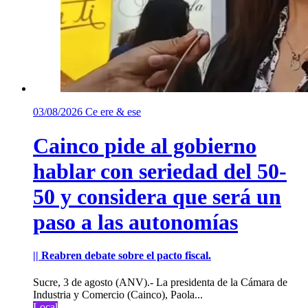
03/08/2026
Ce ere & ese
Cainco pide al gobierno
hablar con seriedad del 50-
50 y considera que será un
paso a las autonomías
|| Reabren debate sobre el pacto fiscal.
Sucre, 3 de agosto (ANV).- La presidenta de la Cámara de
Industria y Comercio (Cainco), Paola...
Local