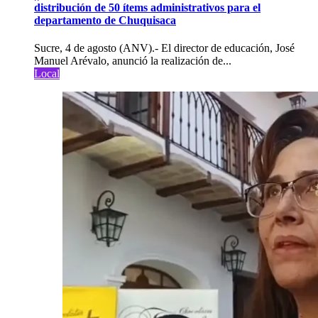
distribución de 50 ítems administrativos para el
departamento de Chuquisaca
Sucre, 4 de agosto (ANV).- El director de educación, José
Manuel Arévalo, anunció la realización de...
Local