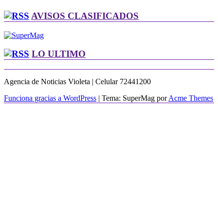
AVISOS CLASIFICADOS
LO ULTIMO
Agencia de Noticias Violeta | Celular 72441200
Funciona gracias a WordPress
|
Tema: SuperMag por
Acme Themes