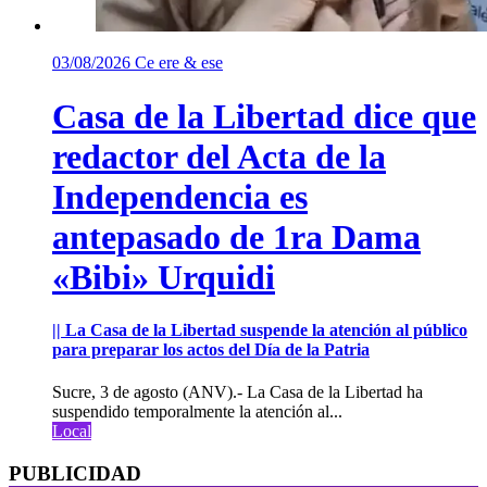
03/08/2026
Ce ere & ese
Casa de la Libertad dice que
redactor del Acta de la
Independencia es
antepasado de 1ra Dama
«Bibi» Urquidi
|| La Casa de la Libertad suspende la atención al público
para preparar los actos del Día de la Patria
Sucre, 3 de agosto (ANV).- La Casa de la Libertad ha
suspendido temporalmente la atención al...
Local
PUBLICIDAD