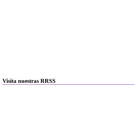
Visita nuestras RRSS