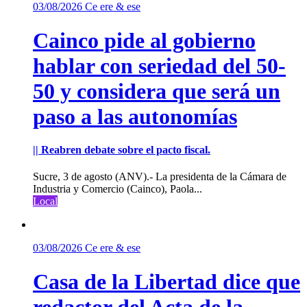
03/08/2026
Ce ere & ese
Cainco pide al gobierno
hablar con seriedad del 50-
50 y considera que será un
paso a las autonomías
|| Reabren debate sobre el pacto fiscal.
Sucre, 3 de agosto (ANV).- La presidenta de la Cámara de
Industria y Comercio (Cainco), Paola...
Local
03/08/2026
Ce ere & ese
Casa de la Libertad dice que
redactor del Acta de la