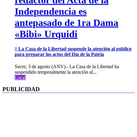
Independencia es
antepasado de 1ra Dama
«Bibi» Urquidi
|| La Casa de la Libertad suspende la atención al público
para preparar los actos del Día de la Patria
Sucre, 3 de agosto (ANV).- La Casa de la Libertad ha
suspendido temporalmente la atención al...
Local
PUBLICIDAD