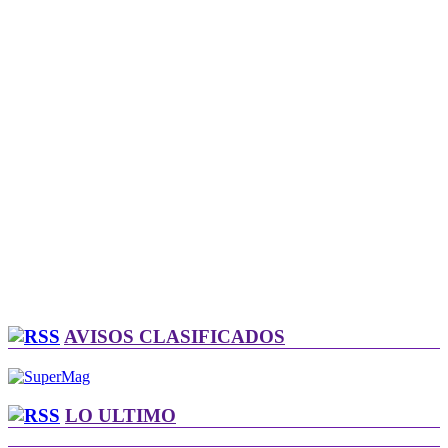
AVISOS CLASIFICADOS
LO ULTIMO