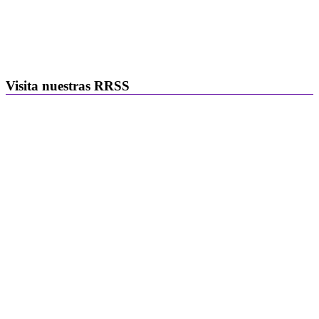
Visita nuestras RRSS