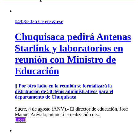
04/08/2026
Ce ere & ese
Chuquisaca pedirá Antenas
Starlink y laboratorios en
reunión con Ministro de
Educación
|| Por otro lado, en la reunión se formalizará la
distribución de 50 ítems administrativos para el
departamento de Chuquisaca
Sucre, 4 de agosto (ANV).- El director de educación, José
Manuel Arévalo, anunció la realización de...
Local