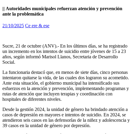
|| Autoridades municipales refuerzan atención y prevención
ante la problemática
21/10/2025
Ce ere & ese
Sucre, 21 de octubre (ANV).- En los últimos días, se ha registrado
un incremento en los intentos de suicidio entre jóvenes de 15 a 23
años, según informó Marisol Llanos, Secretaria de Desarrollo
Social.
La funcionaria destacó que, en menos de siete días, cinco personas
intentaron quitarse la vida, de las cuales dos lograron su acometido.
Ante esta situación, el gobierno municipal ha intensificado sus
esfuerzos en la atención y prevención, implementando programas y
rutas de atención que incluyen terapias y coordinación con
hospitales de diferentes niveles.
Desde la gestión 2024, la unidad de género ha brindado atención a
casos de depresión en mayores e intentos de suicidio. En 2024, se
atendieron seis casos en las defensorías de la niñez y adolescencia y
39 casos en la unidad de género por depresión.