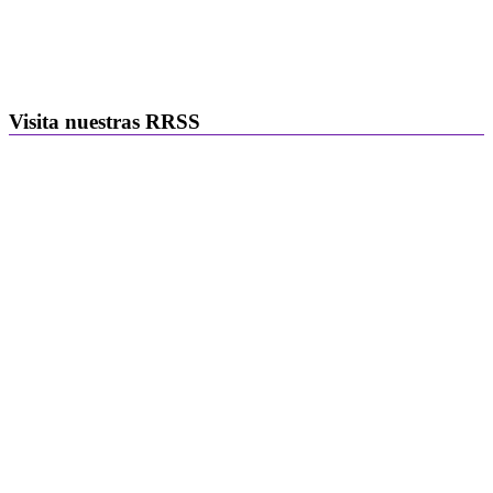
Visita nuestras RRSS