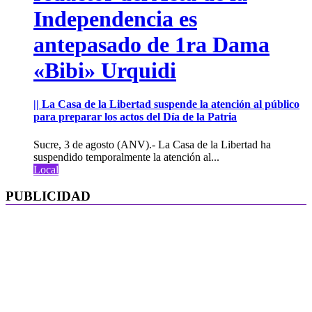
Independencia es
antepasado de 1ra Dama
«Bibi» Urquidi
|| La Casa de la Libertad suspende la atención al público
para preparar los actos del Día de la Patria
Sucre, 3 de agosto (ANV).- La Casa de la Libertad ha
suspendido temporalmente la atención al...
Local
PUBLICIDAD