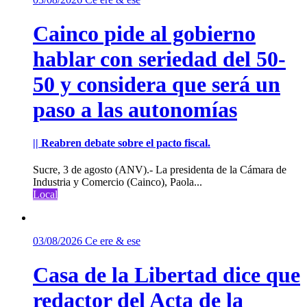
Cainco pide al gobierno
hablar con seriedad del 50-
50 y considera que será un
paso a las autonomías
|| Reabren debate sobre el pacto fiscal.
Sucre, 3 de agosto (ANV).- La presidenta de la Cámara de
Industria y Comercio (Cainco), Paola...
Local
03/08/2026
Ce ere & ese
Casa de la Libertad dice que
redactor del Acta de la