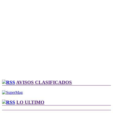
AVISOS CLASIFICADOS
LO ULTIMO