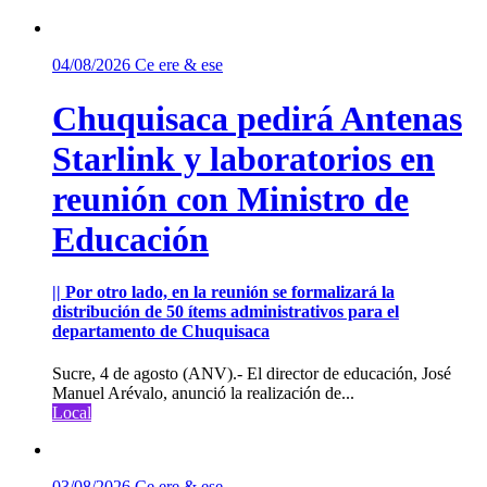
04/08/2026
Ce ere & ese
Chuquisaca pedirá Antenas
Starlink y laboratorios en
reunión con Ministro de
Educación
|| Por otro lado, en la reunión se formalizará la
distribución de 50 ítems administrativos para el
departamento de Chuquisaca
Sucre, 4 de agosto (ANV).- El director de educación, José
Manuel Arévalo, anunció la realización de...
Local
03/08/2026
Ce ere & ese