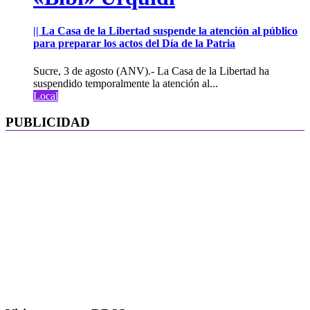
|| La Casa de la Libertad suspende la atención al público
para preparar los actos del Día de la Patria
Sucre, 3 de agosto (ANV).- La Casa de la Libertad ha
suspendido temporalmente la atención al...
Local
PUBLICIDAD