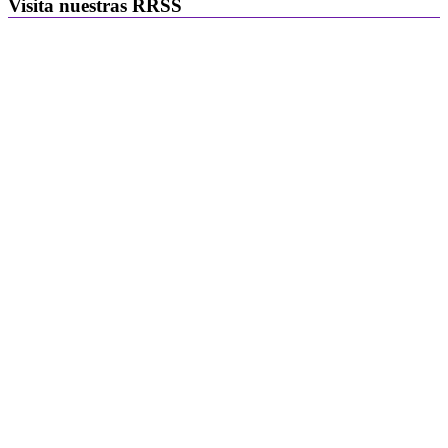
Visita nuestras RRSS