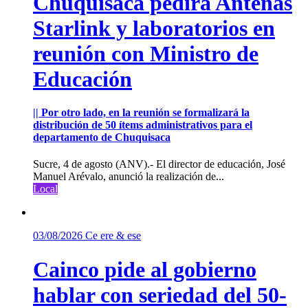
Chuquisaca pedirá Antenas
Starlink y laboratorios en
reunión con Ministro de
Educación
|| Por otro lado, en la reunión se formalizará la
distribución de 50 ítems administrativos para el
departamento de Chuquisaca
Sucre, 4 de agosto (ANV).- El director de educación, José
Manuel Arévalo, anunció la realización de...
Local
03/08/2026
Ce ere & ese
Cainco pide al gobierno
hablar con seriedad del 50-