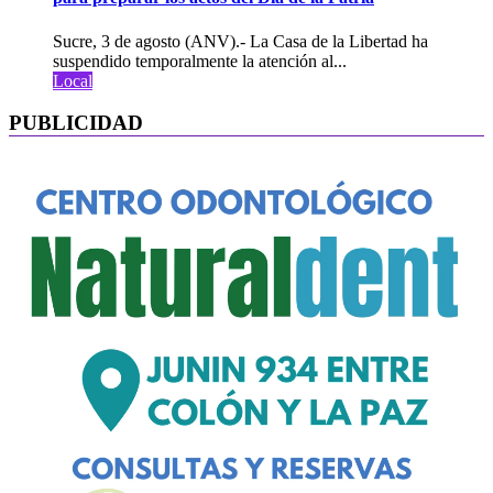
Sucre, 3 de agosto (ANV).- La Casa de la Libertad ha
suspendido temporalmente la atención al...
Local
PUBLICIDAD