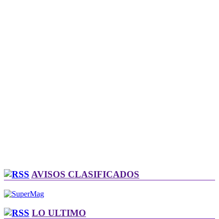
AVISOS CLASIFICADOS
LO ULTIMO