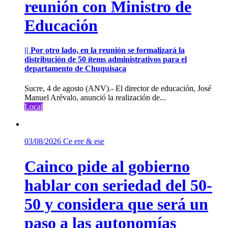
reunión con Ministro de
Educación
|| Por otro lado, en la reunión se formalizará la
distribución de 50 ítems administrativos para el
departamento de Chuquisaca
Sucre, 4 de agosto (ANV).- El director de educación, José
Manuel Arévalo, anunció la realización de...
Local
03/08/2026
Ce ere & ese
Cainco pide al gobierno
hablar con seriedad del 50-
50 y considera que será un
paso a las autonomías