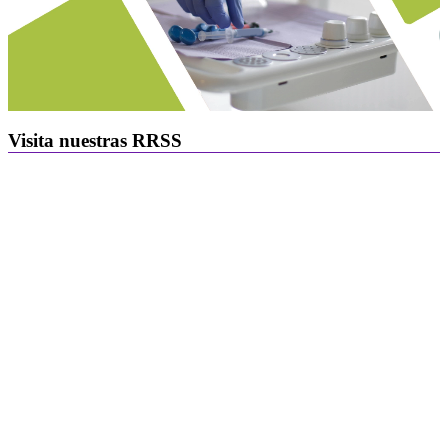
Visita nuestras RRSS