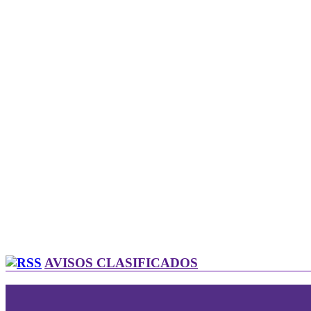
AVISOS CLASIFICADOS