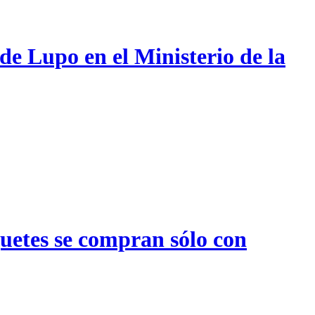
de Lupo en el Ministerio de la
quetes se compran sólo con