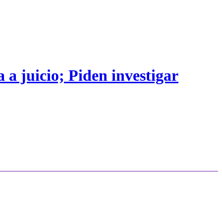
 a juicio; Piden investigar