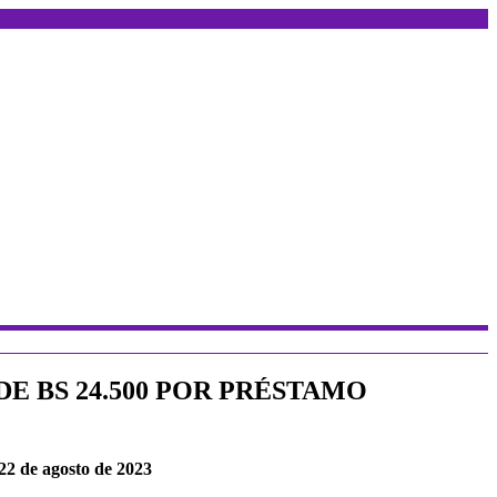
E BS 24.500 POR PRÉSTAMO
22 de agosto de 2023