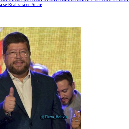
a se Realizará en Sucre