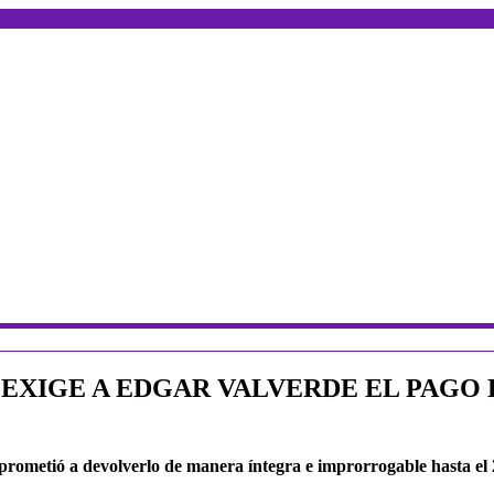
EXIGE A EDGAR VALVERDE EL PAGO D
rometió a devolverlo de manera íntegra e improrrogable hasta el 