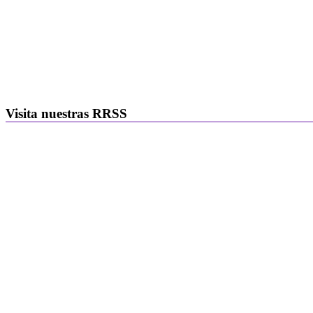
Visita nuestras RRSS