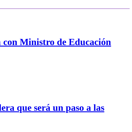
n con Ministro de Educación
era que será un paso a las