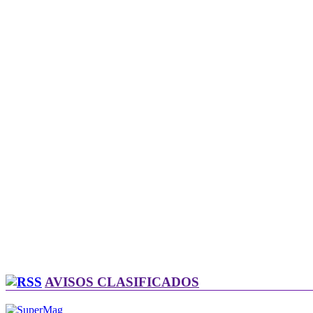
AVISOS CLASIFICADOS