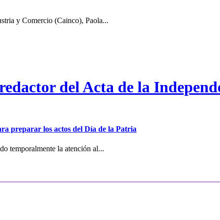
stria y Comercio (Cainco), Paola...
 redactor del Acta de la Independ
ra preparar los actos del Día de la Patria
o temporalmente la atención al...