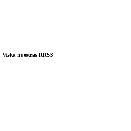
Visita nuestras RRSS