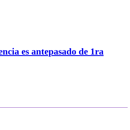
encia es antepasado de 1ra