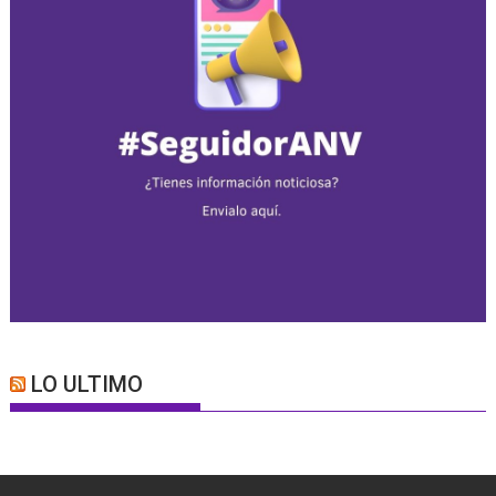
LO ULTIMO