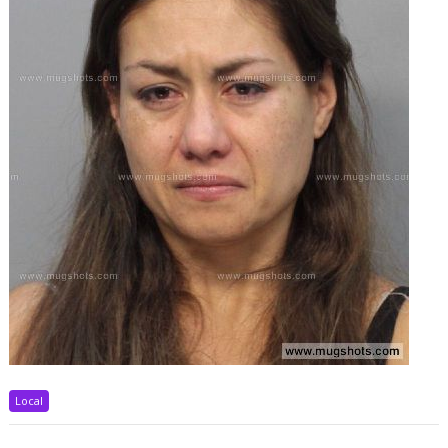
Local