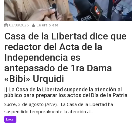
03/08/2026
Ce ere & ese
Casa de la Libertad dice que
redactor del Acta de la
Independencia es
antepasado de 1ra Dama
«Bibi» Urquidi
|| La Casa de la Libertad suspende la atención al
público para preparar los actos del Día de la Patria
Sucre, 3 de agosto (ANV).- La Casa de la Libertad ha
suspendido temporalmente la atención al...
Local