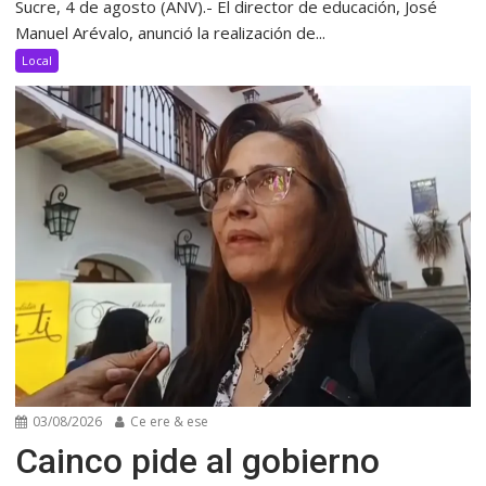
Sucre, 4 de agosto (ANV).- El director de educación, José
Manuel Arévalo, anunció la realización de...
Local
03/08/2026
Ce ere & ese
Cainco pide al gobierno