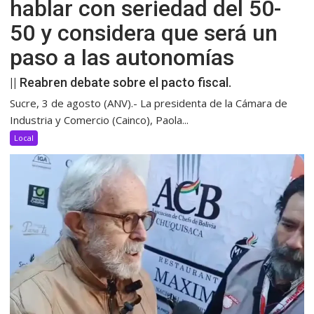
hablar con seriedad del 50-
50 y considera que será un
paso a las autonomías
|| Reabren debate sobre el pacto fiscal.
Sucre, 3 de agosto (ANV).- La presidenta de la Cámara de
Industria y Comercio (Cainco), Paola...
Local