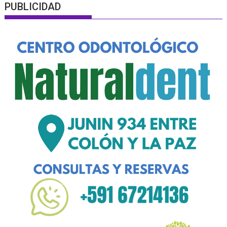
PUBLICIDAD