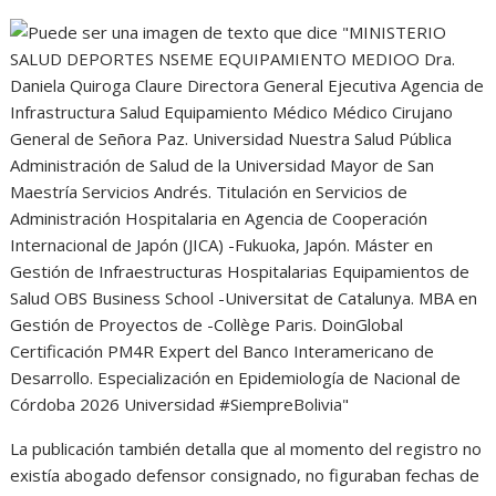
La publicación también detalla que al momento del registro no
existía abogado defensor consignado, no figuraban fechas de