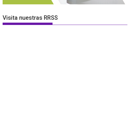
Visita nuestras RRSS