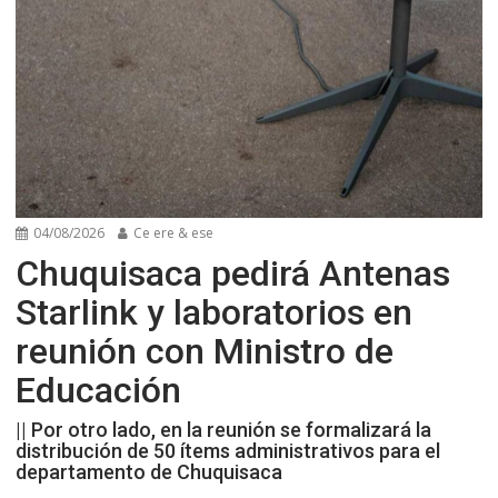
04/08/2026
Ce ere & ese
Chuquisaca pedirá Antenas
Starlink y laboratorios en
reunión con Ministro de
Educación
|| Por otro lado, en la reunión se formalizará la
distribución de 50 ítems administrativos para el
departamento de Chuquisaca