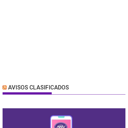
AVISOS CLASIFICADOS