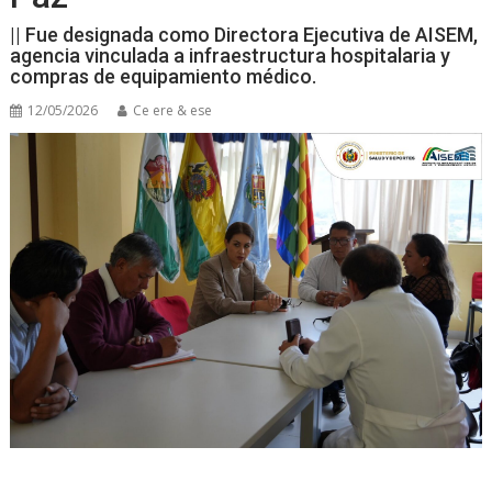
|| Fue designada como Directora Ejecutiva de AISEM,
agencia vinculada a infraestructura hospitalaria y
compras de equipamiento médico.
12/05/2026
Ce ere & ese