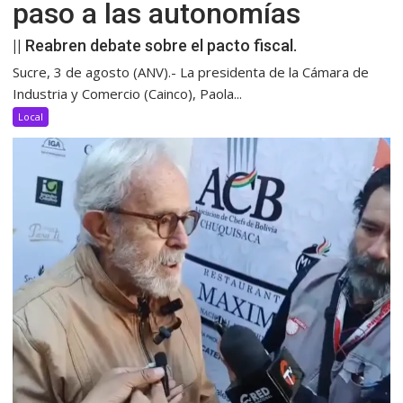
paso a las autonomías
|| Reabren debate sobre el pacto fiscal.
Sucre, 3 de agosto (ANV).- La presidenta de la Cámara de
Industria y Comercio (Cainco), Paola...
Local