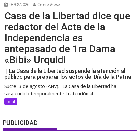
03/08/2026
Ce ere & ese
Casa de la Libertad dice que
redactor del Acta de la
Independencia es
antepasado de 1ra Dama
«Bibi» Urquidi
|| La Casa de la Libertad suspende la atención al
público para preparar los actos del Día de la Patria
Sucre, 3 de agosto (ANV).- La Casa de la Libertad ha
suspendido temporalmente la atención al...
Local
PUBLICIDAD