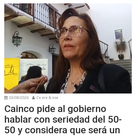
03/08/2026
Ce ere & ese
Cainco pide al gobierno
hablar con seriedad del 50-
50 y considera que será un