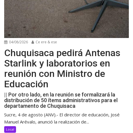
04/08/2026
Ce ere & ese
Chuquisaca pedirá Antenas
Starlink y laboratorios en
reunión con Ministro de
Educación
|| Por otro lado, en la reunión se formalizará la
distribución de 50 ítems administrativos para el
departamento de Chuquisaca
Sucre, 4 de agosto (ANV).- El director de educación, José
Manuel Arévalo, anunció la realización de...
Local