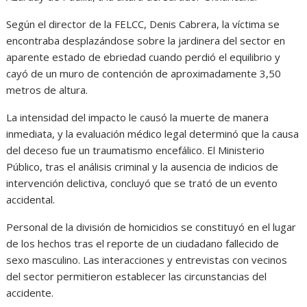
Según el director de la FELCC, Denis Cabrera, la víctima se
encontraba desplazándose sobre la jardinera del sector en
aparente estado de ebriedad cuando perdió el equilibrio y
cayó de un muro de contención de aproximadamente 3,50
metros de altura.
La intensidad del impacto le causó la muerte de manera
inmediata, y la evaluación médico legal determinó que la causa
del deceso fue un traumatismo encefálico. El Ministerio
Público, tras el análisis criminal y la ausencia de indicios de
intervención delictiva, concluyó que se trató de un evento
accidental.
Personal de la división de homicidios se constituyó en el lugar
de los hechos tras el reporte de un ciudadano fallecido de
sexo masculino. Las interacciones y entrevistas con vecinos
del sector permitieron establecer las circunstancias del
accidente.