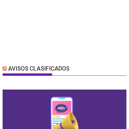
AVISOS CLASIFICADOS