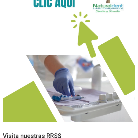
Visita nuestras RRSS