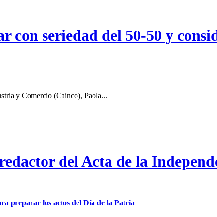
r con seriedad del 50-50 y consid
stria y Comercio (Cainco), Paola...
 redactor del Acta de la Independ
ra preparar los actos del Día de la Patria