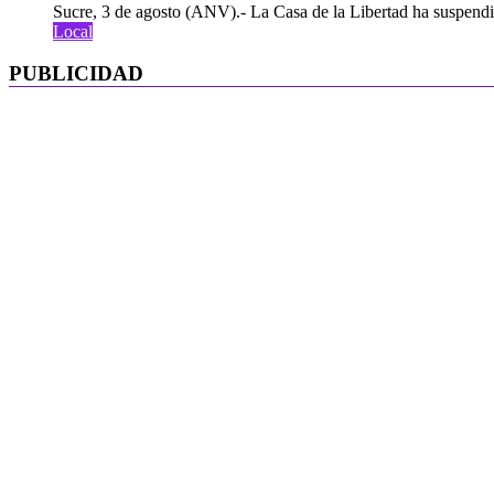
Sucre, 3 de agosto (ANV).- La Casa de la Libertad ha suspendid
Local
PUBLICIDAD