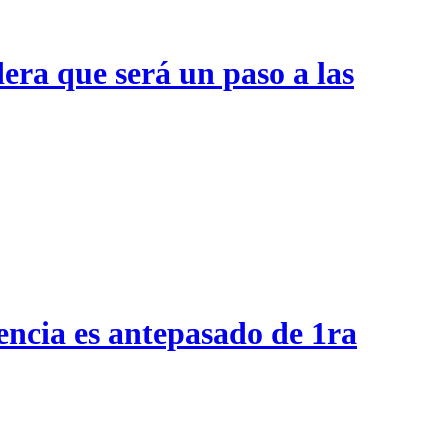
era que será un paso a las
encia es antepasado de 1ra