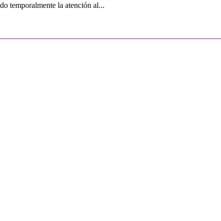
o temporalmente la atención al...