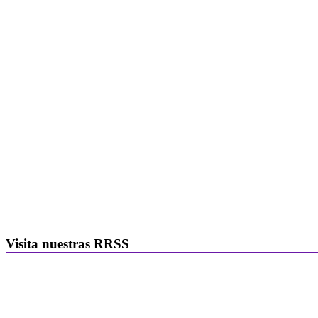
Visita nuestras RRSS