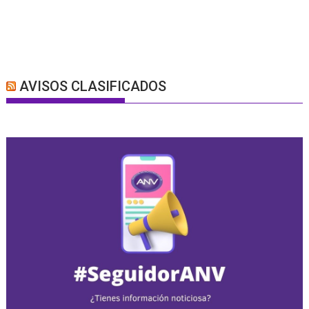
AVISOS CLASIFICADOS