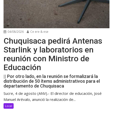
04/08/2026
Ce ere & ese
Chuquisaca pedirá Antenas
Starlink y laboratorios en
reunión con Ministro de
Educación
|| Por otro lado, en la reunión se formalizará la
distribución de 50 ítems administrativos para el
departamento de Chuquisaca
Sucre, 4 de agosto (ANV).- El director de educación, José
Manuel Arévalo, anunció la realización de...
Local