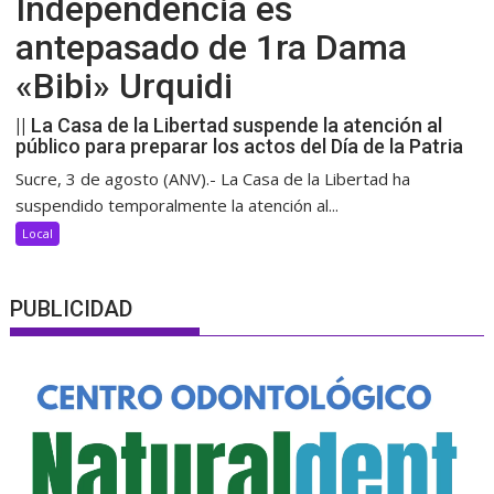
Independencia es
antepasado de 1ra Dama
«Bibi» Urquidi
|| La Casa de la Libertad suspende la atención al
público para preparar los actos del Día de la Patria
Sucre, 3 de agosto (ANV).- La Casa de la Libertad ha
suspendido temporalmente la atención al...
Local
PUBLICIDAD