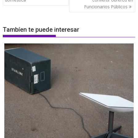
Funcionarios Públicos
Tambíen te puede interesar