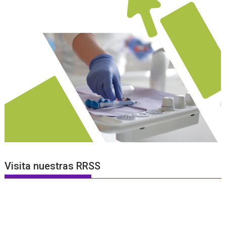
Visita nuestras RRSS