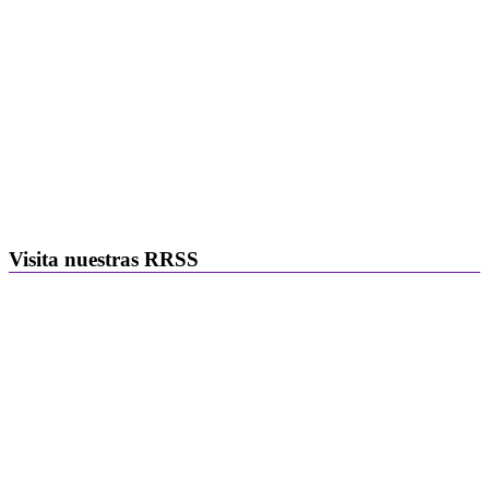
Visita nuestras RRSS