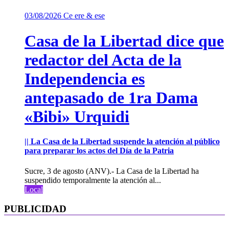
03/08/2026
Ce ere & ese
Casa de la Libertad dice que
redactor del Acta de la
Independencia es
antepasado de 1ra Dama
«Bibi» Urquidi
|| La Casa de la Libertad suspende la atención al público
para preparar los actos del Día de la Patria
Sucre, 3 de agosto (ANV).- La Casa de la Libertad ha
suspendido temporalmente la atención al...
Local
PUBLICIDAD