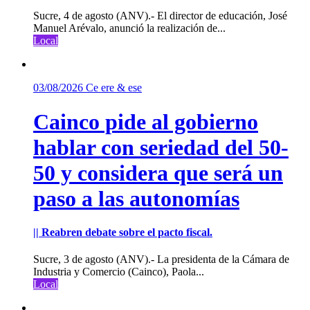
Sucre, 4 de agosto (ANV).- El director de educación, José
Manuel Arévalo, anunció la realización de...
Local
03/08/2026
Ce ere & ese
Cainco pide al gobierno
hablar con seriedad del 50-
50 y considera que será un
paso a las autonomías
|| Reabren debate sobre el pacto fiscal.
Sucre, 3 de agosto (ANV).- La presidenta de la Cámara de
Industria y Comercio (Cainco), Paola...
Local