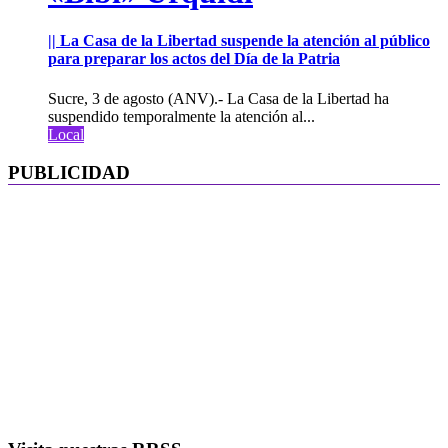
|| La Casa de la Libertad suspende la atención al público
para preparar los actos del Día de la Patria
Sucre, 3 de agosto (ANV).- La Casa de la Libertad ha
suspendido temporalmente la atención al...
Local
PUBLICIDAD