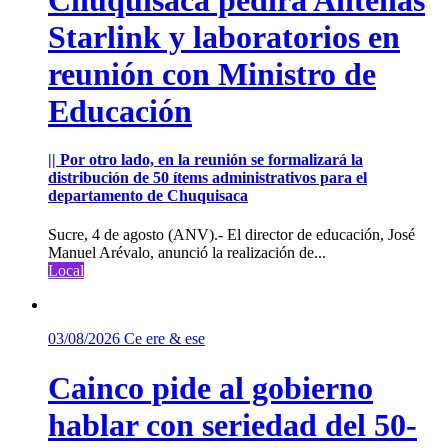
Starlink y laboratorios en
reunión con Ministro de
Educación
|| Por otro lado, en la reunión se formalizará la
distribución de 50 ítems administrativos para el
departamento de Chuquisaca
Sucre, 4 de agosto (ANV).- El director de educación, José
Manuel Arévalo, anunció la realización de...
Local
03/08/2026
Ce ere & ese
Cainco pide al gobierno
hablar con seriedad del 50-