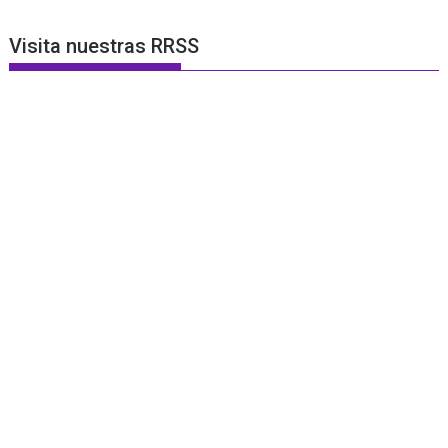
Visita nuestras RRSS