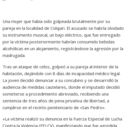
Una mujer que había sido golpeada brutalmente por su
pareja en la localidad de Colquiri. El acusado se habría olvidado
su instrumento musical, un bajo eléctrico, que fue entregado
por la víctima posteriormente habrían consumido bebidas
alcohólicas en un alojamiento, registrándose la agresión por la
madrugada.
Tras un ataque de celos, golpeó a su pareja al interior de la
habitación, dejándole con 8 días de incapacidad médico legal.
La joven decidió denunciar a su concubino y se desarrolló la
audiencia de medidas cautelares, donde el imputado decidió
someterse a procedimiento abreviado, recibiendo una
sentencia de tres años de pena privativa de libertad, a
cumplirse en el recinto penitenciario de «San Pedro».
«La víctima realizó su denuncia en la Fuerza Especial de Lucha
Contra la Violencia (FELCV), manifestando que fue agredida