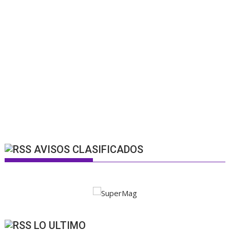
AVISOS CLASIFICADOS
LO ULTIMO