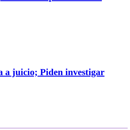
 a juicio; Piden investigar