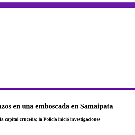
lazos en una emboscada en Samaipata
 capital cruceña; la Policía inició investigaciones