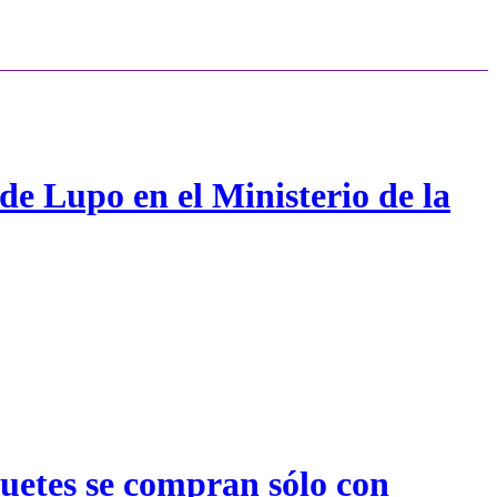
de Lupo en el Ministerio de la
quetes se compran sólo con