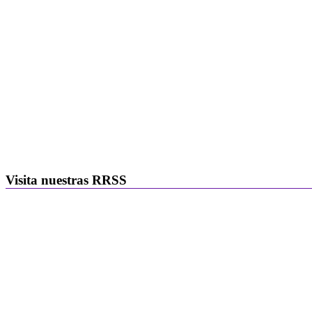
Visita nuestras RRSS