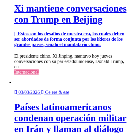
Xi mantiene conversaciones
con Trump en Beijing
|| Estos son los desafíos de nuestra era, los cuales deben
ser abordados de forma conjunta por los líderes de los
grandes países, señaló el mandatario chino.
El presidente chino, Xi Jinping, mantuvo hoy jueves
conversaciones con su par estadounidense, Donald Trump,
en...
Internacional
03/03/2026
Ce ere & ese
Países latinoamericanos
condenan operación militar
en Irán y llaman al diálogo