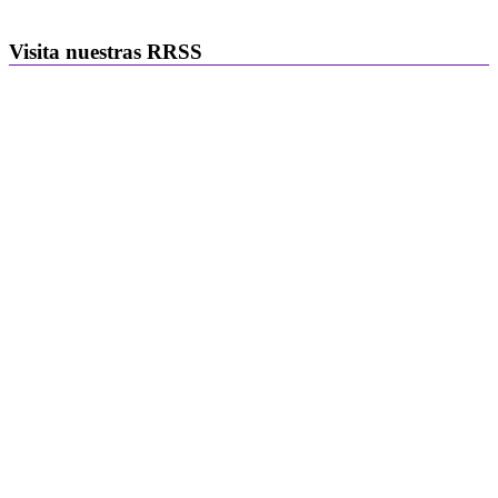
Visita nuestras RRSS