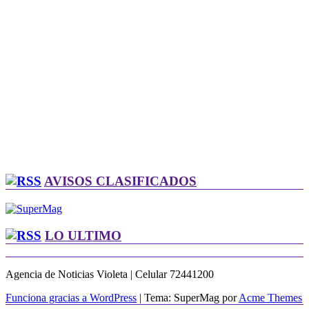
AVISOS CLASIFICADOS
LO ULTIMO
Agencia de Noticias Violeta | Celular 72441200
Funciona gracias a WordPress
|
Tema: SuperMag por
Acme Themes