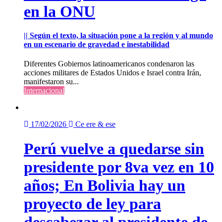
en la ONU
|| Según el texto, la situación pone a la región y al mundo
en un escenario de gravedad e inestabilidad
Diferentes Gobiernos latinoamericanos condenaron las
acciones militares de Estados Unidos e Israel contra Irán,
manifestaron su...
Internacional
17/02/2026
Ce ere & ese
Perú vuelve a quedarse sin
presidente por 8va vez en 10
años; En Bolivia hay un
proyecto de ley para
descabezar al presidente de