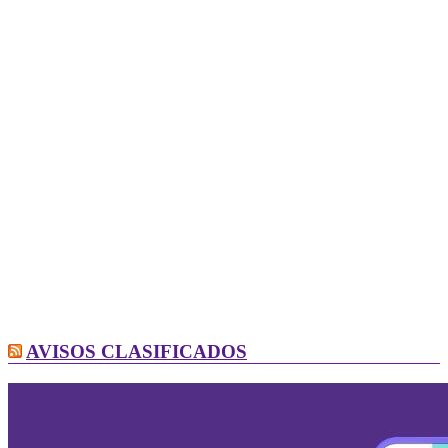
AVISOS CLASIFICADOS