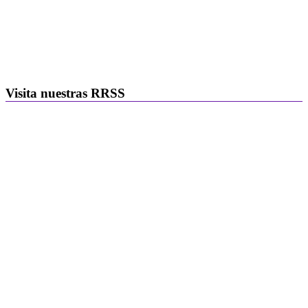
Visita nuestras RRSS