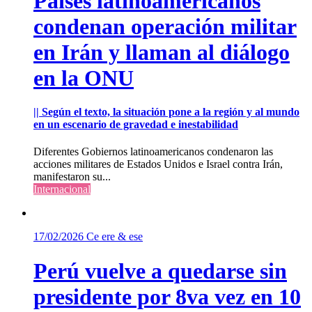
Países latinoamericanos
condenan operación militar
en Irán y llaman al diálogo
en la ONU
|| Según el texto, la situación pone a la región y al mundo
en un escenario de gravedad e inestabilidad
Diferentes Gobiernos latinoamericanos condenaron las
acciones militares de Estados Unidos e Israel contra Irán,
manifestaron su...
Internacional
17/02/2026
Ce ere & ese
Perú vuelve a quedarse sin
presidente por 8va vez en 10