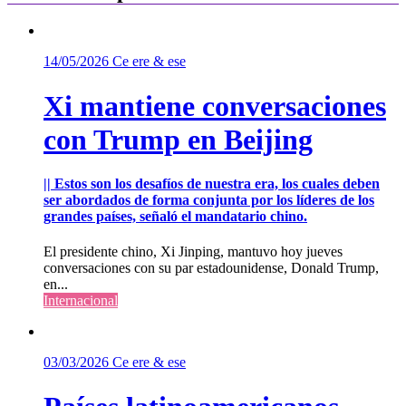
14/05/2026
Ce ere & ese
Xi mantiene conversaciones
con Trump en Beijing
|| Estos son los desafíos de nuestra era, los cuales deben
ser abordados de forma conjunta por los líderes de los
grandes países, señaló el mandatario chino.
El presidente chino, Xi Jinping, mantuvo hoy jueves
conversaciones con su par estadounidense, Donald Trump,
en...
Internacional
03/03/2026
Ce ere & ese