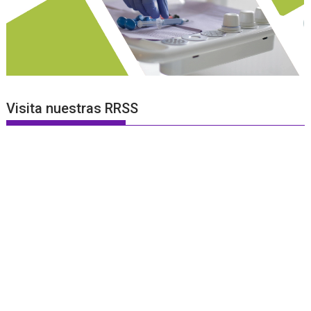
Visita nuestras RRSS