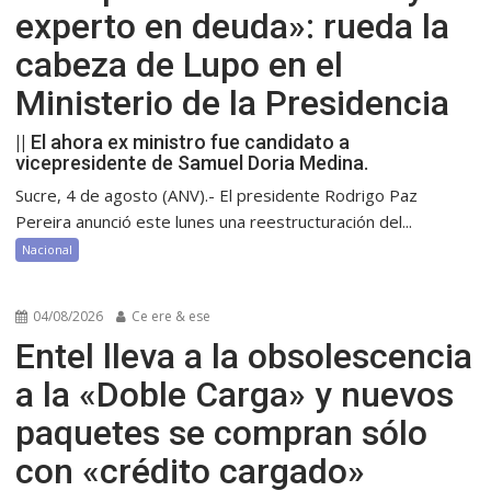
experto en deuda»: rueda la
cabeza de Lupo en el
Ministerio de la Presidencia
|| El ahora ex ministro fue candidato a
vicepresidente de Samuel Doria Medina.
Sucre, 4 de agosto (ANV).- El presidente Rodrigo Paz
Pereira anunció este lunes una reestructuración del...
Nacional
04/08/2026
Ce ere & ese
Entel lleva a la obsolescencia
a la «Doble Carga» y nuevos
paquetes se compran sólo
con «crédito cargado»