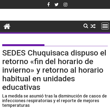
Saltar
al
contenido
SEDES Chuquisaca dispuso el
retorno «fin del horario de
invierno» y retorno al horario
habitual en unidades
educativas
La medida se asumió tras la disminución de casos de
infecciones respiratorias y el reporte de mejores
temperaturas