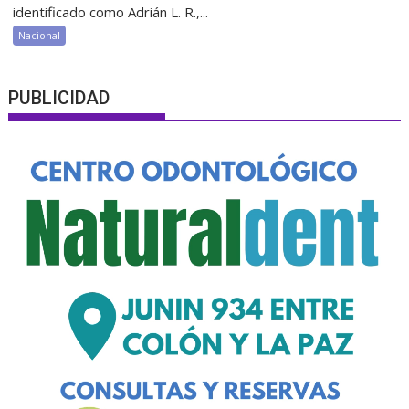
identificado como Adrián L. R.,...
Nacional
PUBLICIDAD