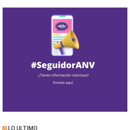
LO ULTIMO