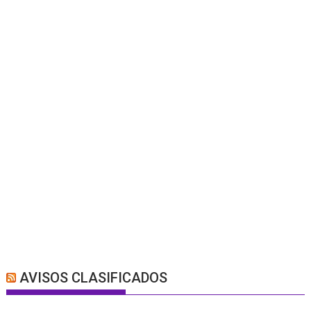
AVISOS CLASIFICADOS