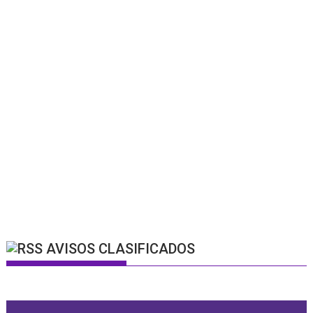
AVISOS CLASIFICADOS