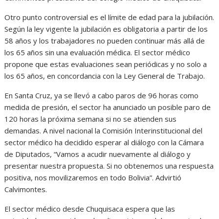
Otro punto controversial es el límite de edad para la jubilación.
Según la ley vigente la jubilación es obligatoria a partir de los
58 años y los trabajadores no pueden continuar más allá de
los 65 años sin una evaluación médica. El sector médico
propone que estas evaluaciones sean periódicas y no solo a
los 65 años, en concordancia con la Ley General de Trabajo.
En Santa Cruz, ya se llevó a cabo paros de 96 horas como
medida de presión, el sector ha anunciado un posible paro de
120 horas la próxima semana si no se atienden sus
demandas. A nivel nacional la Comisión Interinstitucional del
sector médico ha decidido esperar al diálogo con la Cámara
de Diputados, “Vamos a acudir nuevamente al diálogo y
presentar nuestra propuesta. Si no obtenemos una respuesta
positiva, nos movilizaremos en todo Bolivia”. Advirtió
Calvimontes.
El sector médico desde Chuquisaca espera que las