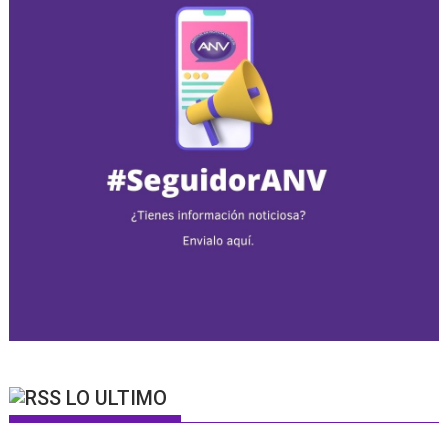
LO ULTIMO