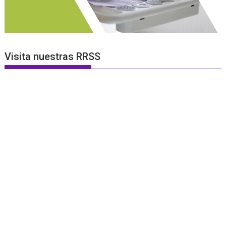
Visita nuestras RRSS