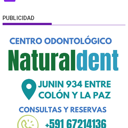
PUBLICIDAD