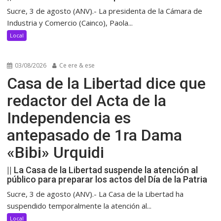
Sucre, 3 de agosto (ANV).- La presidenta de la Cámara de
Industria y Comercio (Cainco), Paola...
Local
03/08/2026
Ce ere & ese
Casa de la Libertad dice que
redactor del Acta de la
Independencia es
antepasado de 1ra Dama
«Bibi» Urquidi
|| La Casa de la Libertad suspende la atención al
público para preparar los actos del Día de la Patria
Sucre, 3 de agosto (ANV).- La Casa de la Libertad ha
suspendido temporalmente la atención al...
Local