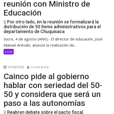
reunión con Ministro de
Educación
|| Por otro lado, en la reunión se formalizará la
distribución de 50 ítems administrativos para el
departamento de Chuquisaca
Sucre, 4 de agosto (ANV).- El director de educación, José
Manuel Arévalo, anunció la realización de...
Local
03/08/2026
Ce ere & ese
Cainco pide al gobierno
hablar con seriedad del 50-
50 y considera que será un
paso a las autonomías
|| Reabren debate sobre el pacto fiscal.