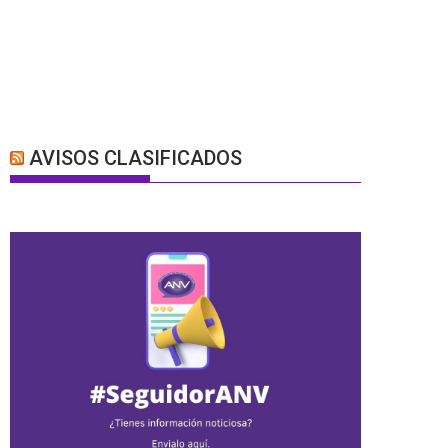
AVISOS CLASIFICADOS