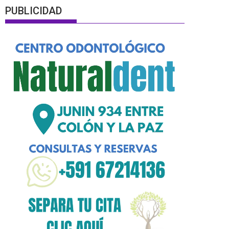
PUBLICIDAD