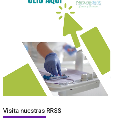
Visita nuestras RRSS