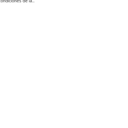
ondiciones de la...