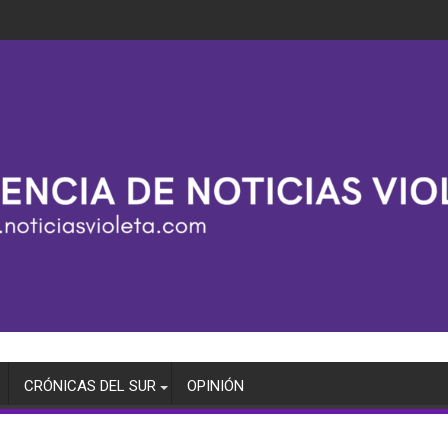
CRÓNICAS DEL SUR
OPINIÓN