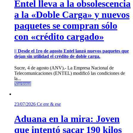
Entel lleva a la obsolescencia
a la «Doble Carga» y nuevos
paquetes se compran sólo
con «crédito cargado»
|| Desde el 1ro de agosto Entel lanzó nuevos paquetes que
dejan sin utilidad el crédito de doble carga.
Sucre, 4 de agosto (ANV).- La Empresa Nacional de
Telecomunicaciones (ENTEL) modificó las condiciones de
la...
Nacional
23/07/2026
Ce ere & ese
Aduana en la mira: Joven
que intentó sacar 190 kilos