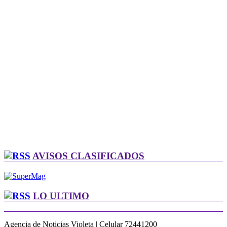
AVISOS CLASIFICADOS
LO ULTIMO
Agencia de Noticias Violeta | Celular 72441200