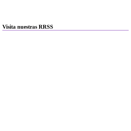
Visita nuestras RRSS