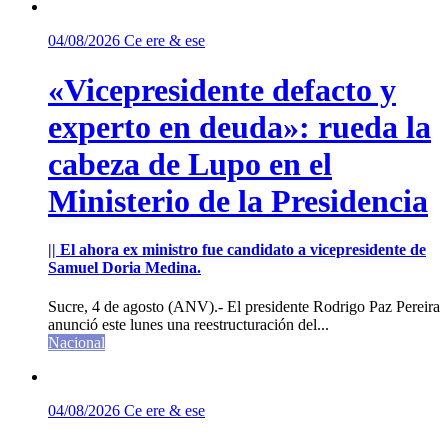
04/08/2026
Ce ere & ese
«Vicepresidente defacto y
experto en deuda»: rueda la
cabeza de Lupo en el
Ministerio de la Presidencia
|| El ahora ex ministro fue candidato a vicepresidente de
Samuel Doria Medina.
Sucre, 4 de agosto (ANV).- El presidente Rodrigo Paz Pereira
anunció este lunes una reestructuración del...
Nacional
04/08/2026
Ce ere & ese