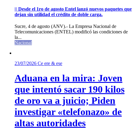
|| Desde el 1ro de agosto Entel lanzó nuevos paquetes que
dejan sin utilidad el crédito de doble carga.
Sucre, 4 de agosto (ANV).- La Empresa Nacional de
Telecomunicaciones (ENTEL) modificó las condiciones de
la...
Nacional
23/07/2026
Ce ere & ese
Aduana en la mira: Joven
que intentó sacar 190 kilos
de oro va a juicio; Piden
investigar «telefonazo» de
altas autoridades