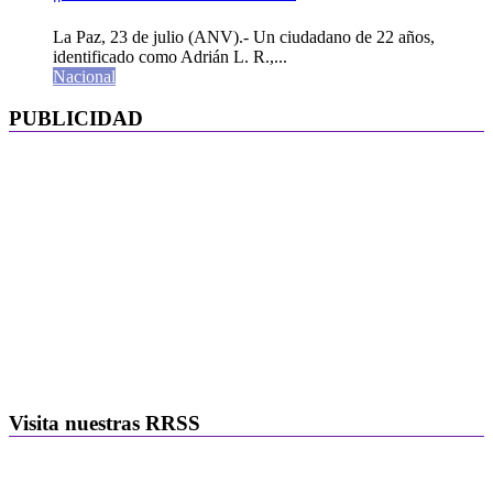
La Paz, 23 de julio (ANV).- Un ciudadano de 22 años,
identificado como Adrián L. R.,...
Nacional
PUBLICIDAD
Visita nuestras RRSS