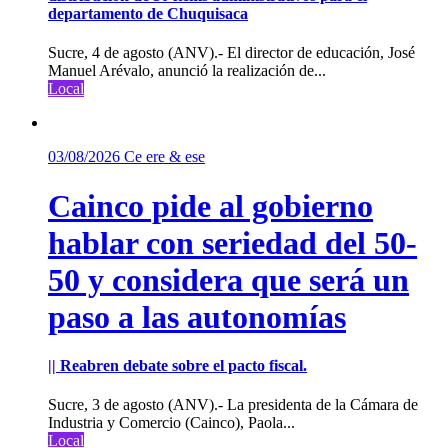
departamento de Chuquisaca
Sucre, 4 de agosto (ANV).- El director de educación, José
Manuel Arévalo, anunció la realización de...
Local
03/08/2026
Ce ere & ese
Cainco pide al gobierno
hablar con seriedad del 50-
50 y considera que será un
paso a las autonomías
|| Reabren debate sobre el pacto fiscal.
Sucre, 3 de agosto (ANV).- La presidenta de la Cámara de
Industria y Comercio (Cainco), Paola...
Local