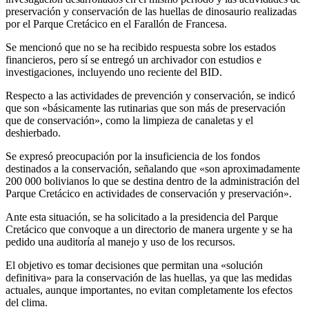
preservación y conservación de las huellas de dinosaurio realizadas
por el Parque Cretácico en el Farallón de Francesa.
Se mencionó que no se ha recibido respuesta sobre los estados
financieros, pero sí se entregó un archivador con estudios e
investigaciones, incluyendo uno reciente del BID.
Respecto a las actividades de prevención y conservación, se indicó
que son «básicamente las rutinarias que son más de preservación
que de conservación», como la limpieza de canaletas y el
deshierbado.
Se expresó preocupación por la insuficiencia de los fondos
destinados a la conservación, señalando que «son aproximadamente
200 000 bolivianos lo que se destina dentro de la administración del
Parque Cretácico en actividades de conservación y preservación».
Ante esta situación, se ha solicitado a la presidencia del Parque
Cretácico que convoque a un directorio de manera urgente y se ha
pedido una auditoría al manejo y uso de los recursos.
El objetivo es tomar decisiones que permitan una «solución
definitiva» para la conservación de las huellas, ya que las medidas
actuales, aunque importantes, no evitan completamente los efectos
del clima.