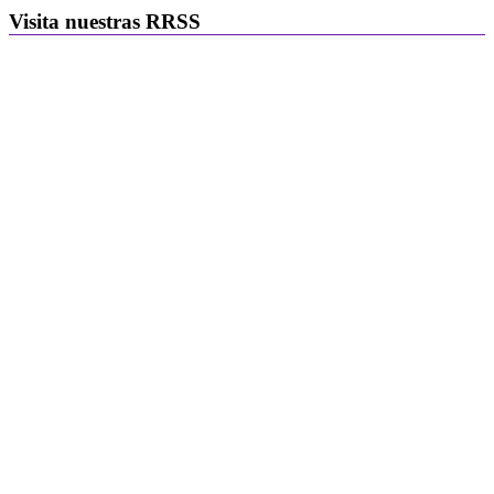
Visita nuestras RRSS