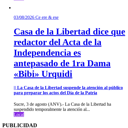
03/08/2026
Ce ere & ese
Casa de la Libertad dice que
redactor del Acta de la
Independencia es
antepasado de 1ra Dama
«Bibi» Urquidi
|| La Casa de la Libertad suspende la atención al público
para preparar los actos del Día de la Patria
Sucre, 3 de agosto (ANV).- La Casa de la Libertad ha
suspendido temporalmente la atención al...
Local
PUBLICIDAD