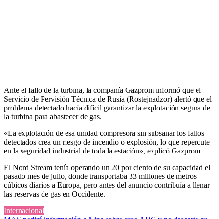
Ante el fallo de la turbina, la compañía Gazprom informó que el
Servicio de Pervisión Técnica de Rusia (Rostejnadzor) alertó que el
problema detectado hacía difícil garantizar la explotación segura de
la turbina para abastecer de gas.
«La explotación de esa unidad compresora sin subsanar los fallos
detectados crea un riesgo de incendio o explosión, lo que repercute
en la seguridad industrial de toda la estación», explicó Gazprom.
El Nord Stream tenía operando un 20 por ciento de su capacidad el
pasado mes de julio, donde transportaba 33 millones de metros
cúbicos diarios a Europa, pero antes del anuncio contribuía a llenar
las reservas de gas en Occidente.
Internacional