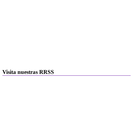
Visita nuestras RRSS