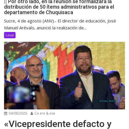
|| Por otro lado, en la reunión se formalizará la
distribución de 50 ítems administrativos para el
departamento de Chuquisaca
Sucre, 4 de agosto (ANV).- El director de educación, José
Manuel Arévalo, anunció la realización de...
Local
04/08/2026
Ce ere & ese
«Vicepresidente defacto y