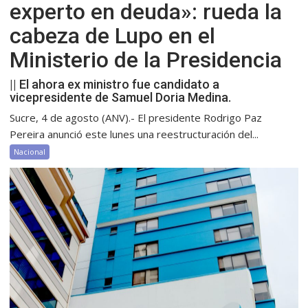
experto en deuda»: rueda la
cabeza de Lupo en el
Ministerio de la Presidencia
|| El ahora ex ministro fue candidato a
vicepresidente de Samuel Doria Medina.
Sucre, 4 de agosto (ANV).- El presidente Rodrigo Paz
Pereira anunció este lunes una reestructuración del...
Nacional