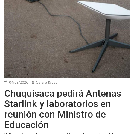
04/08/2026
Ce ere & ese
Chuquisaca pedirá Antenas
Starlink y laboratorios en
reunión con Ministro de
Educación