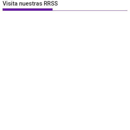
Visita nuestras RRSS