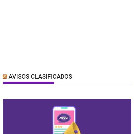
AVISOS CLASIFICADOS