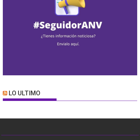
LO ULTIMO