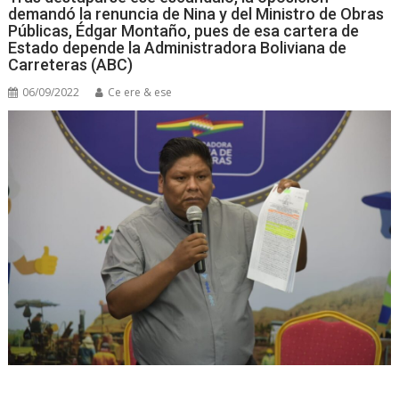
demandó la renuncia de Nina y del Ministro de Obras
Públicas, Édgar Montaño, pues de esa cartera de
Estado depende la Administradora Boliviana de
Carreteras (ABC)
06/09/2022
Ce ere & ese