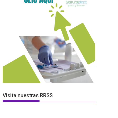
Visita nuestras RRSS