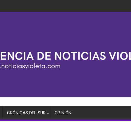
CRÓNICAS DEL SUR
OPINIÓN