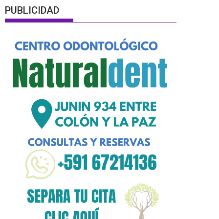
PUBLICIDAD