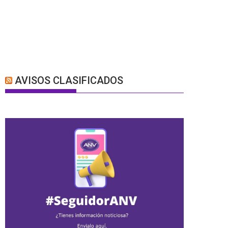
AVISOS CLASIFICADOS