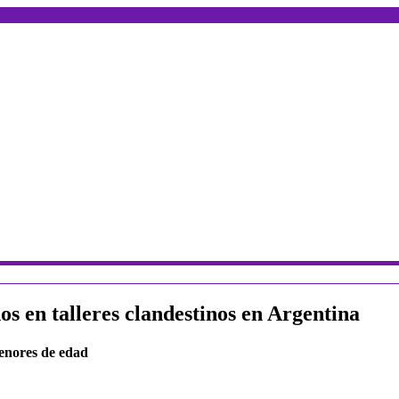
os en talleres clandestinos en Argentina
menores de edad