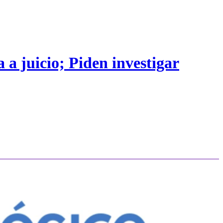
 a juicio; Piden investigar