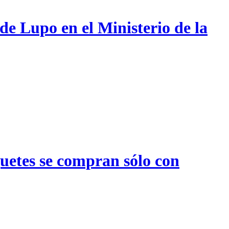
de Lupo en el Ministerio de la
quetes se compran sólo con