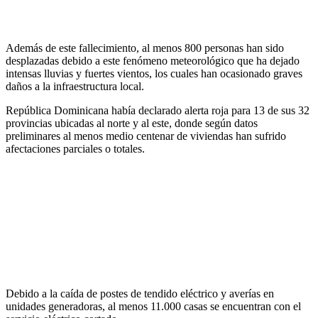
Además de este fallecimiento, al menos 800 personas han sido
desplazadas debido a este fenómeno meteorológico que ha dejado
intensas lluvias y fuertes vientos, los cuales han ocasionado graves
daños a la infraestructura local.
República Dominicana había declarado alerta roja para 13 de sus 32
provincias ubicadas al norte y al este, donde según datos
preliminares al menos medio centenar de viviendas han sufrido
afectaciones parciales o totales.
Debido a la caída de postes de tendido eléctrico y averías en
unidades generadoras, al menos 11.000 casas se encuentran con el