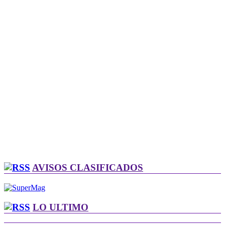
AVISOS CLASIFICADOS
LO ULTIMO