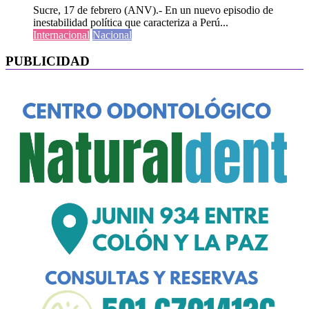
Sucre, 17 de febrero (ANV).- En un nuevo episodio de
inestabilidad política que caracteriza a Perú...
Internacional
Nacional
PUBLICIDAD