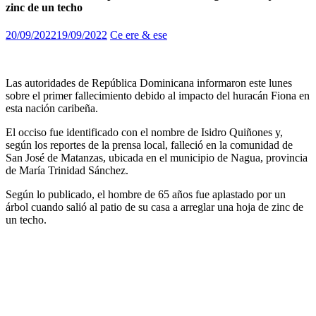
zinc de un techo
20/09/2022
19/09/2022
Ce ere & ese
Las autoridades de República Dominicana informaron este lunes
sobre el primer fallecimiento debido al impacto del huracán Fiona en
esta nación caribeña.
El occiso fue identificado con el nombre de Isidro Quiñones y,
según los reportes de la prensa local, falleció en la comunidad de
San José de Matanzas, ubicada en el municipio de Nagua, provincia
de María Trinidad Sánchez.
Según lo publicado, el hombre de 65 años fue aplastado por un
árbol cuando salió al patio de su casa a arreglar una hoja de zinc de
un techo.