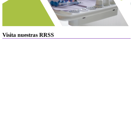
Visita nuestras RRSS