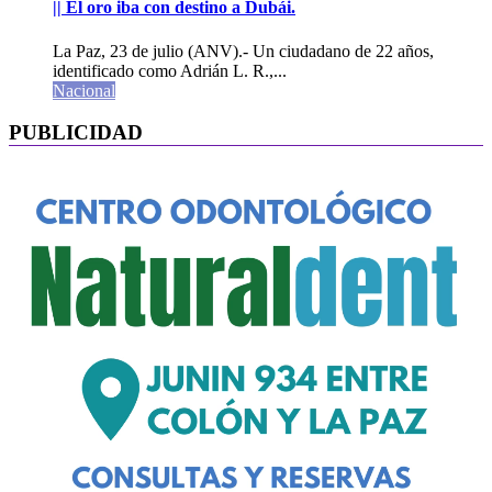
|| El oro iba con destino a Dubái.
La Paz, 23 de julio (ANV).- Un ciudadano de 22 años,
identificado como Adrián L. R.,...
Nacional
PUBLICIDAD