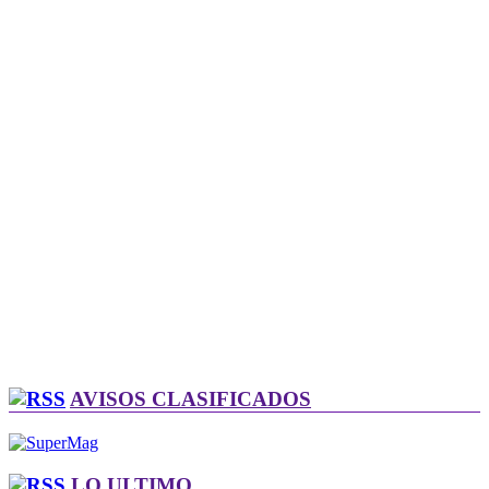
AVISOS CLASIFICADOS
LO ULTIMO