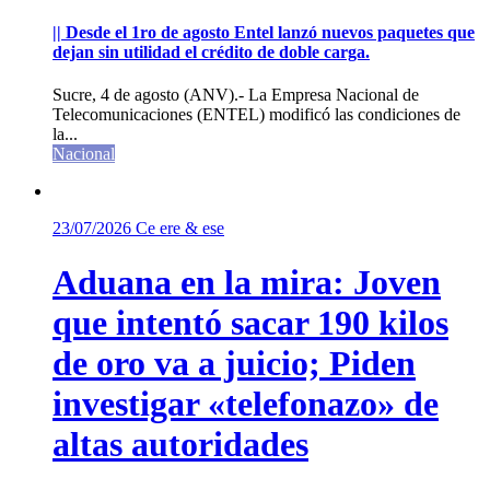
|| Desde el 1ro de agosto Entel lanzó nuevos paquetes que
dejan sin utilidad el crédito de doble carga.
Sucre, 4 de agosto (ANV).- La Empresa Nacional de
Telecomunicaciones (ENTEL) modificó las condiciones de
la...
Nacional
23/07/2026
Ce ere & ese
Aduana en la mira: Joven
que intentó sacar 190 kilos
de oro va a juicio; Piden
investigar «telefonazo» de
altas autoridades