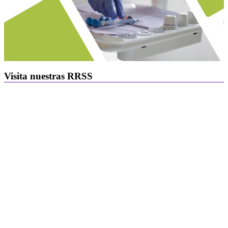
Visita nuestras RRSS