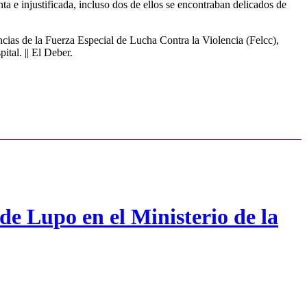
 e injustificada, incluso dos de ellos se encontraban delicados de
cias de la Fuerza Especial de Lucha Contra la Violencia (Felcc),
ital. || El Deber.
de Lupo en el Ministerio de la