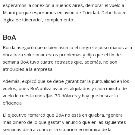
esperamos la conexión a Buenos Aires, demorar el vuelo a
Miami porque esperamos en avión de Trinidad. Debe haber
lógica de itinerario”, complementó.
BoA
Borda aseguró que ni bien asumió el cargo se puso manos a la
obra para solucionar estos problemas y dijo que el fin de
semana BoA tuvo cuatro retrasos que, además, no son
atribuibles a la empresa.
Además, explicó que se debe garantizar la puntualidad en los
vuelos, pues BoA utiliza aviones alquilados y cada minuto de
vuelo le cuesta unos $us 70 dólares y hay que buscar la
eficiencia.
El ejecutivo remarcó que BoA no está en quiebra, “genera
más dinero de lo que gasta” y anunció que en las siguientes
semanas dará a conocer la situación económica de la