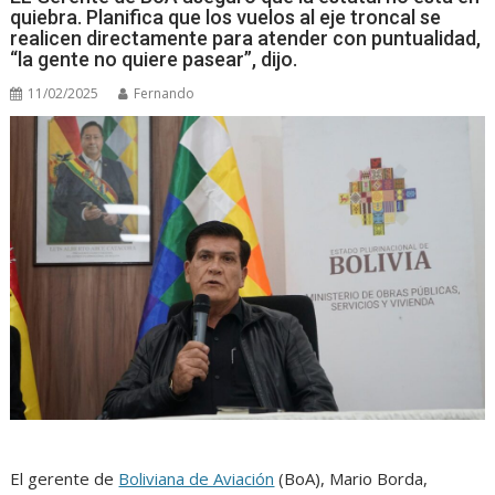
quiebra. Planifica que los vuelos al eje troncal se
realicen directamente para atender con puntualidad,
“la gente no quiere pasear”, dijo.
11/02/2025
Fernando
El gerente de
Boliviana de Aviación
(BoA), Mario Borda,