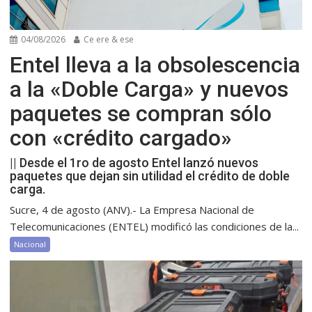
04/08/2026
Ce ere & ese
Entel lleva a la obsolescencia
a la «Doble Carga» y nuevos
paquetes se compran sólo
con «crédito cargado»
|| Desde el 1ro de agosto Entel lanzó nuevos
paquetes que dejan sin utilidad el crédito de doble
carga.
Sucre, 4 de agosto (ANV).- La Empresa Nacional de
Telecomunicaciones (ENTEL) modificó las condiciones de la...
Nacional