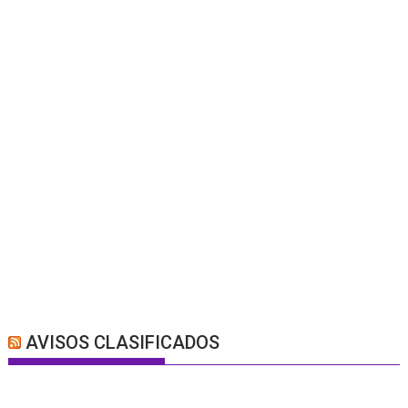
AVISOS CLASIFICADOS