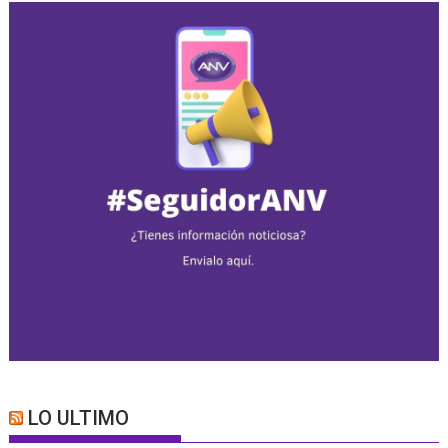
LO ULTIMO