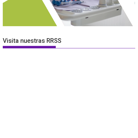
Visita nuestras RRSS