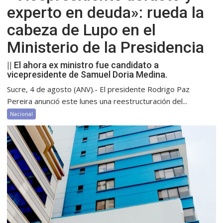
experto en deuda»: rueda la
cabeza de Lupo en el
Ministerio de la Presidencia
|| El ahora ex ministro fue candidato a
vicepresidente de Samuel Doria Medina.
Sucre, 4 de agosto (ANV).- El presidente Rodrigo Paz
Pereira anunció este lunes una reestructuración del...
Nacional