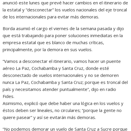
anunció este lunes que prevé hacer cambios en el itinerario de
la estatal y “desconectar” los vuelos nacionales del eje troncal
de los internacionales para evitar más demoras.
Borda asumió el cargo el viernes de la semana pasada y dijo
que está trabajando para poner soluciones inmediatas en la
empresa estatal que es blanco de muchas críticas,
principalmente, por la demora en sus vuelos.
“Vamos a desconectar el itinerario, vamos hacer un puente
aéreo La Paz, Cochabamba y Santa Cruz, donde esté
desconectado de vuelos internacionales y no se demoren
nunca La Paz, Cochabamba y Santa Cruz; porque es troncal del
país y necesitamos atender puntualmente”, dijo en radio
Fides.
Asimismo, explicó que debe haber una lógica en los vuelos y
éstos deben ser lineales, no circulares; “porque la gente no
quiere pasear” y así se evitarán más demoras.
“No podemos demorar un vuelo de Santa Cruz a Sucre porque