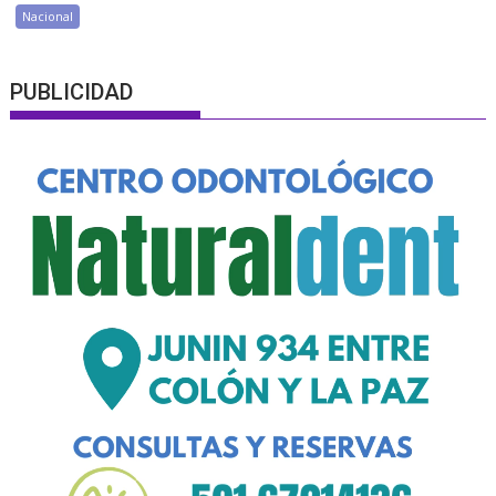
Nacional
PUBLICIDAD