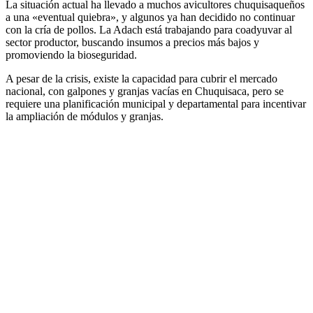
La situación actual ha llevado a muchos avicultores chuquisaqueños
a una «eventual quiebra», y algunos ya han decidido no continuar
con la cría de pollos. La Adach está trabajando para coadyuvar al
sector productor, buscando insumos a precios más bajos y
promoviendo la bioseguridad.
A pesar de la crisis, existe la capacidad para cubrir el mercado
nacional, con galpones y granjas vacías en Chuquisaca, pero se
requiere una planificación municipal y departamental para incentivar
la ampliación de módulos y granjas.