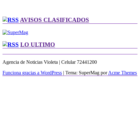
AVISOS CLASIFICADOS
LO ULTIMO
Agencia de Noticias Violeta | Celular 72441200
Funciona gracias a WordPress
|
Tema: SuperMag por
Acme Themes