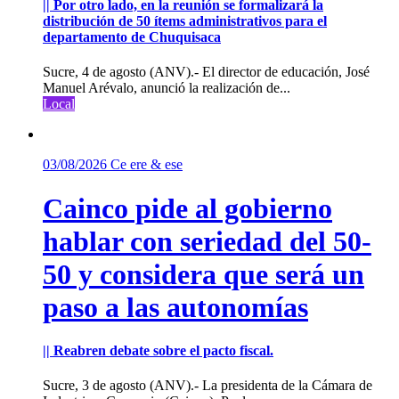
|| Por otro lado, en la reunión se formalizará la
distribución de 50 ítems administrativos para el
departamento de Chuquisaca
Sucre, 4 de agosto (ANV).- El director de educación, José
Manuel Arévalo, anunció la realización de...
Local
03/08/2026
Ce ere & ese
Cainco pide al gobierno
hablar con seriedad del 50-
50 y considera que será un
paso a las autonomías
|| Reabren debate sobre el pacto fiscal.
Sucre, 3 de agosto (ANV).- La presidenta de la Cámara de