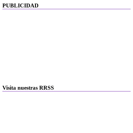
PUBLICIDAD
Visita nuestras RRSS