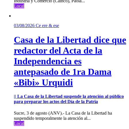
Industria y Comercio (Cainco), Paola...
Local
03/08/2026
Ce ere & ese
Casa de la Libertad dice que
redactor del Acta de la
Independencia es
antepasado de 1ra Dama
«Bibi» Urquidi
|| La Casa de la Libertad suspende la atención al público
para preparar los actos del Día de la Patria
Sucre, 3 de agosto (ANV).- La Casa de la Libertad ha
suspendido temporalmente la atención al...
Local