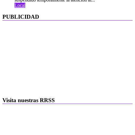
Local
PUBLICIDAD
Visita nuestras RRSS