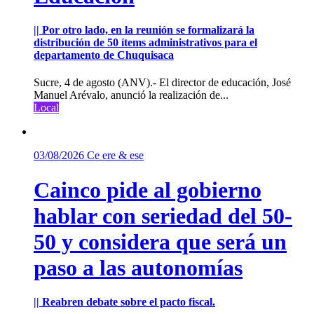
|| Por otro lado, en la reunión se formalizará la
distribución de 50 ítems administrativos para el
departamento de Chuquisaca
Sucre, 4 de agosto (ANV).- El director de educación, José
Manuel Arévalo, anunció la realización de...
Local
03/08/2026
Ce ere & ese
Cainco pide al gobierno
hablar con seriedad del 50-
50 y considera que será un
paso a las autonomías
|| Reabren debate sobre el pacto fiscal.