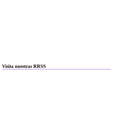
Visita nuestras RRSS