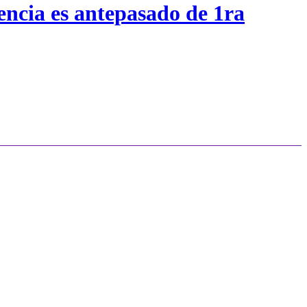
encia es antepasado de 1ra