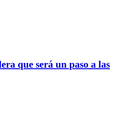
era que será un paso a las