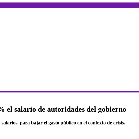
 el salario de autoridades del gobierno
salarios, para bajar el gasto público en el contexto de crisis.