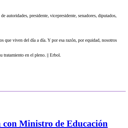
de autoridades, presidente, vicepresidente, senadores, diputados,
os que viven del día a día. Y por esa razón, por equidad, nosotros
 tratamiento en el pleno. || Erbol.
n con Ministro de Educación