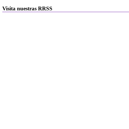
Visita nuestras RRSS