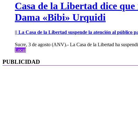
Casa de la Libertad dice que
Dama «Bibi» Urquidi
|| La Casa de la Libertad suspende la atención al público pa
Sucre, 3 de agosto (ANV).- La Casa de la Libertad ha suspendid
Local
PUBLICIDAD