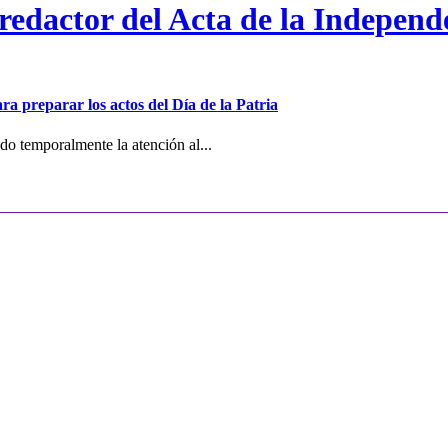
 redactor del Acta de la Independ
ra preparar los actos del Día de la Patria
o temporalmente la atención al...