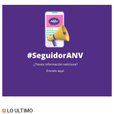
LO ULTIMO