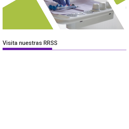
Visita nuestras RRSS