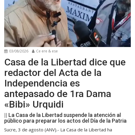
03/08/2026
Ce ere & ese
Casa de la Libertad dice que
redactor del Acta de la
Independencia es
antepasado de 1ra Dama
«Bibi» Urquidi
|| La Casa de la Libertad suspende la atención al
público para preparar los actos del Día de la Patria
Sucre, 3 de agosto (ANV).- La Casa de la Libertad ha