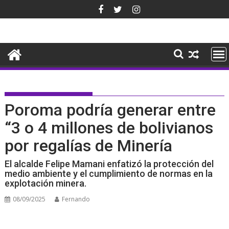
Saltar
al
contenido
Poroma podría generar entre
“3 o 4 millones de bolivianos
por regalías de Minería
El alcalde Felipe Mamani enfatizó la protección del
medio ambiente y el cumplimiento de normas en la
explotación minera.
08/09/2025
Fernando