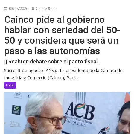
03/08/2026
Ce ere & ese
Cainco pide al gobierno
hablar con seriedad del 50-
50 y considera que será un
paso a las autonomías
|| Reabren debate sobre el pacto fiscal.
Sucre, 3 de agosto (ANV).- La presidenta de la Cámara de
Industria y Comercio (Cainco), Paola...
Local