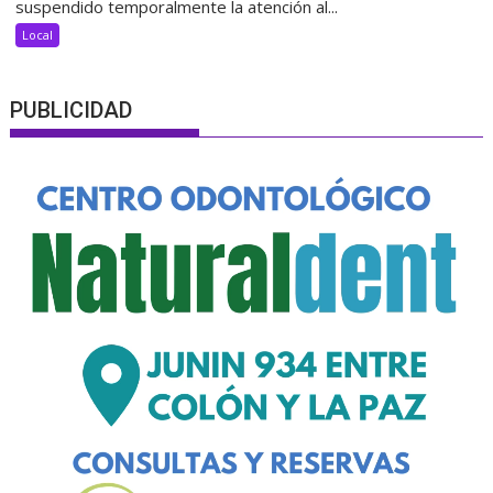
suspendido temporalmente la atención al...
Local
PUBLICIDAD