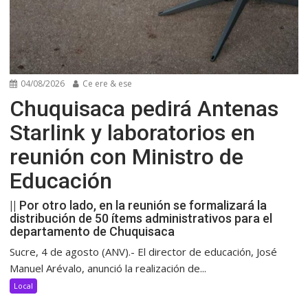
04/08/2026
Ce ere & ese
Chuquisaca pedirá Antenas
Starlink y laboratorios en
reunión con Ministro de
Educación
|| Por otro lado, en la reunión se formalizará la
distribución de 50 ítems administrativos para el
departamento de Chuquisaca
Sucre, 4 de agosto (ANV).- El director de educación, José
Manuel Arévalo, anunció la realización de...
Local