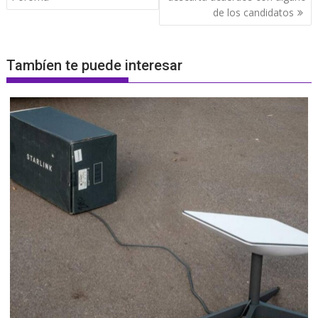
de los candidatos
Tambíen te puede interesar