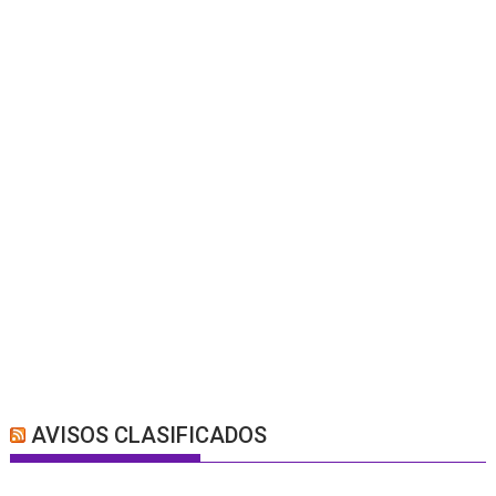
AVISOS CLASIFICADOS