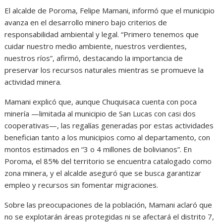
El alcalde de Poroma, Felipe Mamani, informó que el municipio
avanza en el desarrollo minero bajo criterios de
responsabilidad ambiental y legal. “Primero tenemos que
cuidar nuestro medio ambiente, nuestros verdientes,
nuestros ríos”, afirmó, destacando la importancia de
preservar los recursos naturales mientras se promueve la
actividad minera.
Mamani explicó que, aunque Chuquisaca cuenta con poca
minería —limitada al municipio de San Lucas con casi dos
cooperativas—, las regalías generadas por estas actividades
benefician tanto a los municipios como al departamento, con
montos estimados en “3 o 4 millones de bolivianos”. En
Poroma, el 85% del territorio se encuentra catalogado como
zona minera, y el alcalde aseguró que se busca garantizar
empleo y recursos sin fomentar migraciones.
Sobre las preocupaciones de la población, Mamani aclaró que
no se explotarán áreas protegidas ni se afectará el distrito 7,