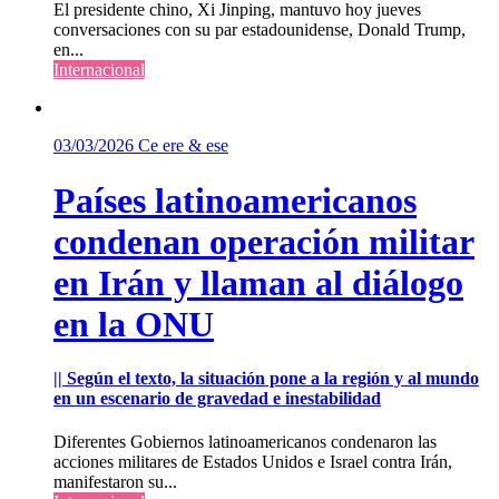
El presidente chino, Xi Jinping, mantuvo hoy jueves
conversaciones con su par estadounidense, Donald Trump,
en...
Internacional
03/03/2026
Ce ere & ese
Países latinoamericanos
condenan operación militar
en Irán y llaman al diálogo
en la ONU
|| Según el texto, la situación pone a la región y al mundo
en un escenario de gravedad e inestabilidad
Diferentes Gobiernos latinoamericanos condenaron las
acciones militares de Estados Unidos e Israel contra Irán,
manifestaron su...