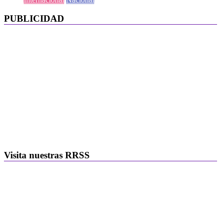
PUBLICIDAD
Visita nuestras RRSS