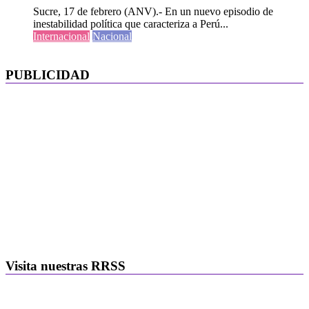
Sucre, 17 de febrero (ANV).- En un nuevo episodio de
inestabilidad política que caracteriza a Perú...
Internacional
Nacional
PUBLICIDAD
Visita nuestras RRSS