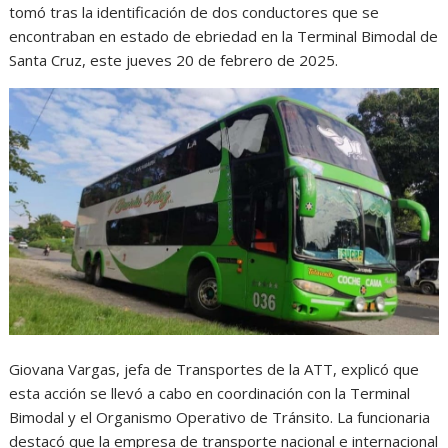
tomó tras la identificación de dos conductores que se
encontraban en estado de ebriedad en la Terminal Bimodal de
Santa Cruz, este jueves 20 de febrero de 2025.
Giovana Vargas, jefa de Transportes de la ATT, explicó que
esta acción se llevó a cabo en coordinación con la Terminal
Bimodal y el Organismo Operativo de Tránsito. La funcionaria
destacó que la empresa de transporte nacional e internacional