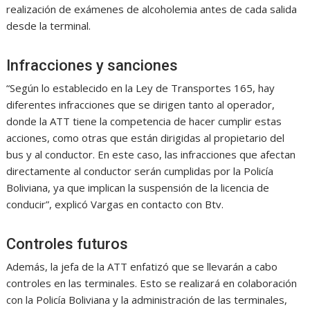
realización de exámenes de alcoholemia antes de cada salida
desde la terminal.
Infracciones y sanciones
“Según lo establecido en la Ley de Transportes 165, hay
diferentes infracciones que se dirigen tanto al operador,
donde la ATT tiene la competencia de hacer cumplir estas
acciones, como otras que están dirigidas al propietario del
bus y al conductor. En este caso, las infracciones que afectan
directamente al conductor serán cumplidas por la Policía
Boliviana, ya que implican la suspensión de la licencia de
conducir”, explicó Vargas en contacto con Btv.
Controles futuros
Además, la jefa de la ATT enfatizó que se llevarán a cabo
controles en las terminales. Esto se realizará en colaboración
con la Policía Boliviana y la administración de las terminales,