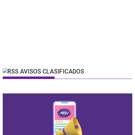
AVISOS CLASIFICADOS