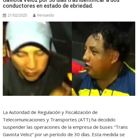
conductores en estado de ebriedad.
21/02/2025
Fernando
La Autoridad de Regulación y Fiscalización de
Telecomunicaciones y Transportes (ATT) ha decidido
suspender las operaciones de la empresa de buses “Trans
Gaviota Veloz” por un período de 30 días. Esta medida se