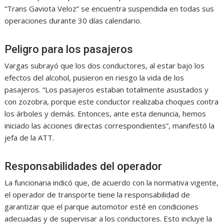
“Trans Gaviota Veloz” se encuentra suspendida en todas sus
operaciones durante 30 días calendario.
Peligro para los pasajeros
Vargas subrayó que los dos conductores, al estar bajo los
efectos del alcohol, pusieron en riesgo la vida de los
pasajeros. “Los pasajeros estaban totalmente asustados y
con zozobra, porque este conductor realizaba choques contra
los árboles y demás. Entonces, ante esta denuncia, hemos
iniciado las acciones directas correspondientes”, manifestó la
jefa de la ATT.
Responsabilidades del operador
La funcionaria indicó que, de acuerdo con la normativa vigente,
el operador de transporte tiene la responsabilidad de
garantizar que el parque automotor esté en condiciones
adecuadas y de supervisar a los conductores. Esto incluye la