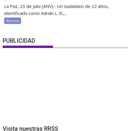
La Paz, 23 de julio (ANV).- Un ciudadano de 22 años,
identificado como Adrián L. R.,...
Nacional
PUBLICIDAD
Visita nuestras RRSS