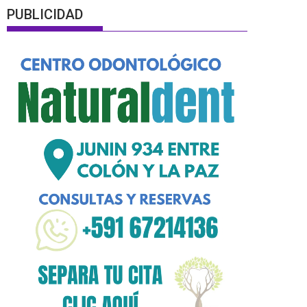
PUBLICIDAD