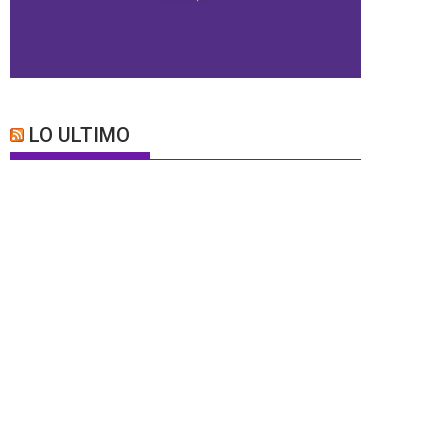
LO ULTIMO