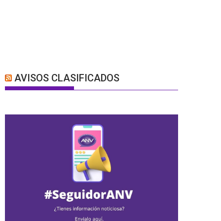
AVISOS CLASIFICADOS