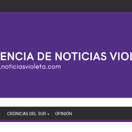
CRÓNICAS DEL SUR
OPINIÓN