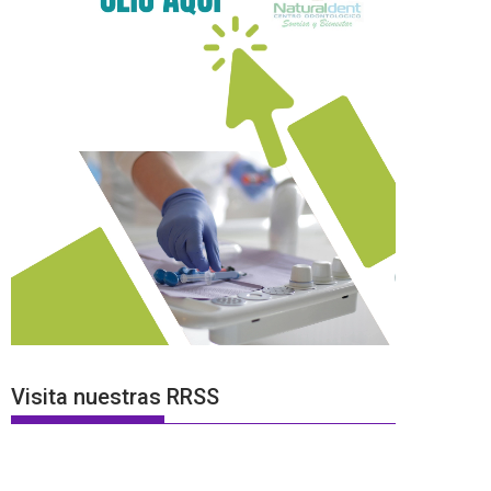
Visita nuestras RRSS