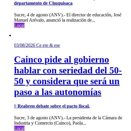
departamento de Chuquisaca
Sucre, 4 de agosto (ANV).- El director de educación, José
Manuel Arévalo, anunció la realización de...
Local
03/08/2026
Ce ere & ese
Cainco pide al gobierno
hablar con seriedad del 50-
50 y considera que será un
paso a las autonomías
|| Reabren debate sobre el pacto fiscal.
Sucre, 3 de agosto (ANV).- La presidenta de la Cámara de
Industria y Comercio (Cainco), Paola...
Local