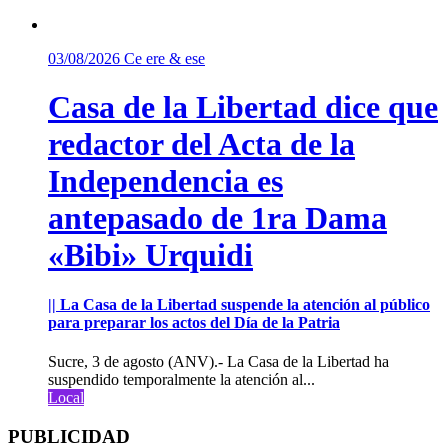
03/08/2026
Ce ere & ese
Casa de la Libertad dice que
redactor del Acta de la
Independencia es
antepasado de 1ra Dama
«Bibi» Urquidi
|| La Casa de la Libertad suspende la atención al público
para preparar los actos del Día de la Patria
Sucre, 3 de agosto (ANV).- La Casa de la Libertad ha
suspendido temporalmente la atención al...
Local
PUBLICIDAD