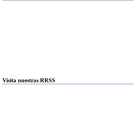
Visita nuestras RRSS