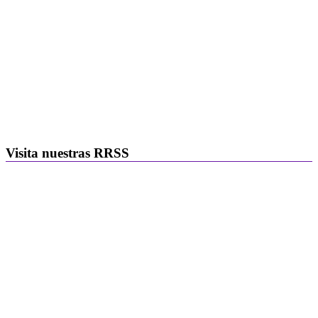
Visita nuestras RRSS