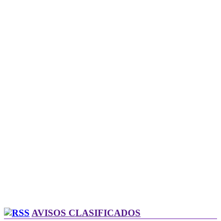
AVISOS CLASIFICADOS