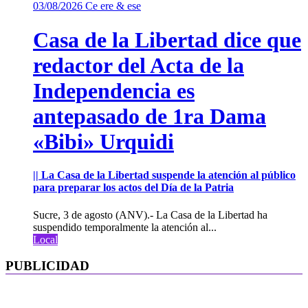
03/08/2026
Ce ere & ese
Casa de la Libertad dice que
redactor del Acta de la
Independencia es
antepasado de 1ra Dama
«Bibi» Urquidi
|| La Casa de la Libertad suspende la atención al público
para preparar los actos del Día de la Patria
Sucre, 3 de agosto (ANV).- La Casa de la Libertad ha
suspendido temporalmente la atención al...
Local
PUBLICIDAD