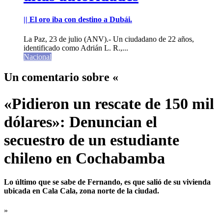
|| El oro iba con destino a Dubái.
La Paz, 23 de julio (ANV).- Un ciudadano de 22 años,
identificado como Adrián L. R.,...
Nacional
Un comentario sobre «
«Pidieron un rescate de 150 mil
dólares»: Denuncian el
secuestro de un estudiante
chileno en Cochabamba
Lo último que se sabe de Fernando, es que salió de su vivienda
ubicada en Cala Cala, zona norte de la ciudad.
»