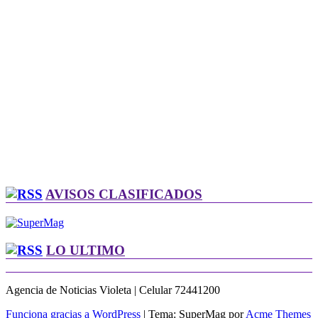
AVISOS CLASIFICADOS
LO ULTIMO
Agencia de Noticias Violeta | Celular 72441200
Funciona gracias a WordPress
|
Tema: SuperMag por
Acme Themes