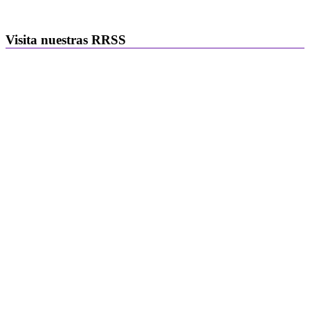
Visita nuestras RRSS