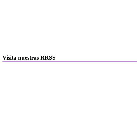
Visita nuestras RRSS