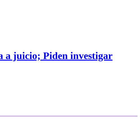
 a juicio; Piden investigar