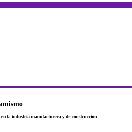
inamismo
 en la industria manufacturera y de construcción