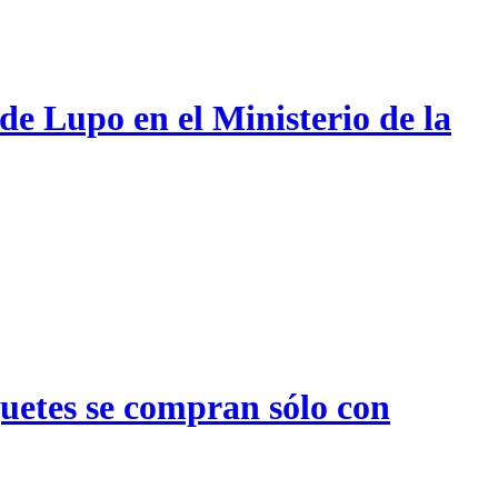
de Lupo en el Ministerio de la
quetes se compran sólo con