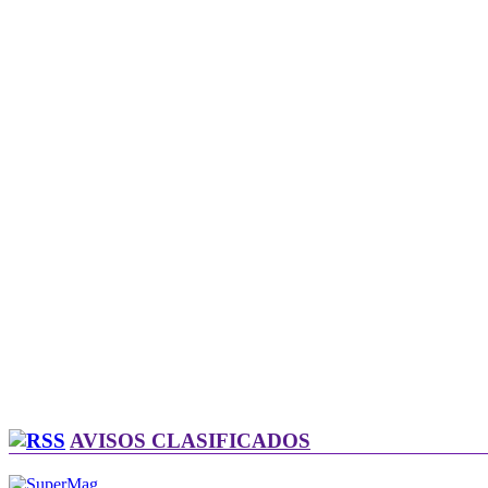
AVISOS CLASIFICADOS