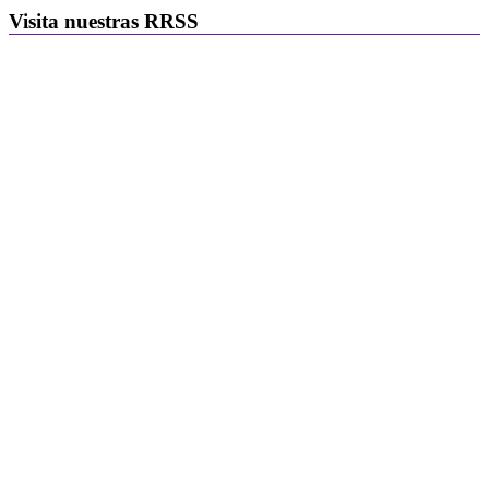
Visita nuestras RRSS