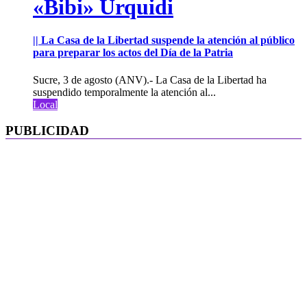
«Bibi» Urquidi
|| La Casa de la Libertad suspende la atención al público
para preparar los actos del Día de la Patria
Sucre, 3 de agosto (ANV).- La Casa de la Libertad ha
suspendido temporalmente la atención al...
Local
PUBLICIDAD