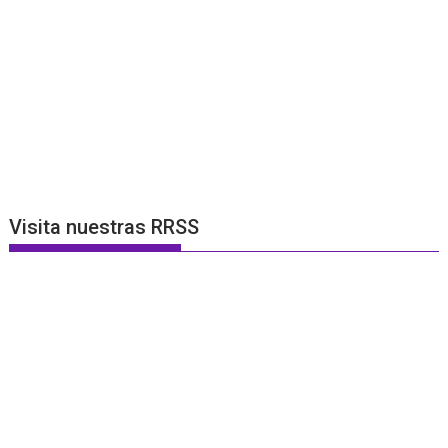
Visita nuestras RRSS