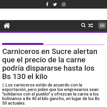
Saltar
al
contenido
Carniceros en Sucre alertan
que el precio de la carne
podría dispararse hasta los
Bs 130 el kilo
|| Los carniceros están de acuerdo con la
exportación, pero piden que los empresarios sean
"solidarios con el pueblo" y ofrezcan la carne a los
bolivianos a Bs 40 el kilo gancho, en lugar de los Bs
50 actuales.