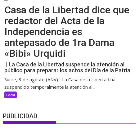
Casa de la Libertad dice que
redactor del Acta de la
Independencia es
antepasado de 1ra Dama
«Bibi» Urquidi
|| La Casa de la Libertad suspende la atención al
público para preparar los actos del Día de la Patria
Sucre, 3 de agosto (ANV).- La Casa de la Libertad ha
suspendido temporalmente la atención al...
Local
PUBLICIDAD