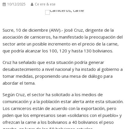
10/12/2025
Ce ere & ese
Sucre, 10 de diciembre (ANV).- José Cruz, dirigente de la
asociación de carniceros, ha manifestado la preocupación del
sector ante un posible incremento en el precio de la carne,
que podría alcanzar los 100, 120 y hasta 130 bolivianos.
Cruz ha señalado que esta situación podría generar
desabastecimiento a nivel nacional y ha instado al gobierno a
tomar medidas, proponiendo una mesa de diálogo para
abordar el tema.
Según Cruz, el sector ha solicitado a los medios de
comunicación y a la población estar alerta ante esta situación.
Los carniceros están de acuerdo con la exportación, pero
piden que los empresarios sean «solidarios con el pueblo» y
ofrezcan la carne a los bolivianos a 40 bolivianos el peso