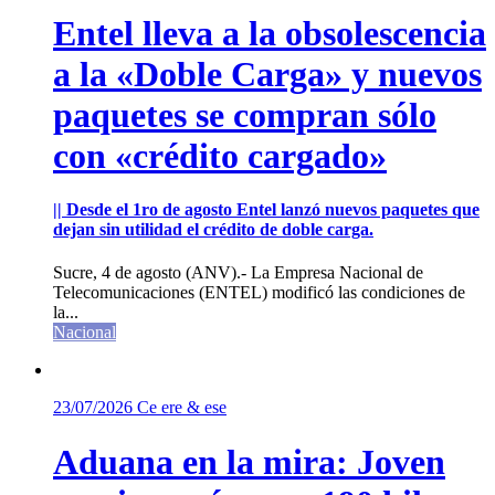
Entel lleva a la obsolescencia
a la «Doble Carga» y nuevos
paquetes se compran sólo
con «crédito cargado»
|| Desde el 1ro de agosto Entel lanzó nuevos paquetes que
dejan sin utilidad el crédito de doble carga.
Sucre, 4 de agosto (ANV).- La Empresa Nacional de
Telecomunicaciones (ENTEL) modificó las condiciones de
la...
Nacional
23/07/2026
Ce ere & ese
Aduana en la mira: Joven