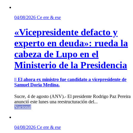
04/08/2026
Ce ere & ese
«Vicepresidente defacto y
experto en deuda»: rueda la
cabeza de Lupo en el
Ministerio de la Presidencia
|| El ahora ex ministro fue candidato a vicepresidente de
Samuel Doria Medina.
Sucre, 4 de agosto (ANV).- El presidente Rodrigo Paz Pereira
anunció este lunes una reestructuración del...
Nacional
04/08/2026
Ce ere & ese