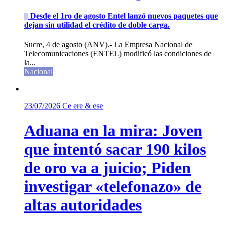
|| Desde el 1ro de agosto Entel lanzó nuevos paquetes que
dejan sin utilidad el crédito de doble carga.
Sucre, 4 de agosto (ANV).- La Empresa Nacional de
Telecomunicaciones (ENTEL) modificó las condiciones de
la...
Nacional
23/07/2026
Ce ere & ese
Aduana en la mira: Joven
que intentó sacar 190 kilos
de oro va a juicio; Piden
investigar «telefonazo» de
altas autoridades