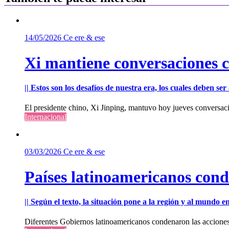
14/05/2026
Ce ere & ese
Xi mantiene conversaciones 
|| Estos son los desafíos de nuestra era, los cuales deben s
El presidente chino, Xi Jinping, mantuvo hoy jueves conversac
Internacional
03/03/2026
Ce ere & ese
Países latinoamericanos cond
|| Según el texto, la situación pone a la región y al mundo 
Diferentes Gobiernos latinoamericanos condenaron las acciones m