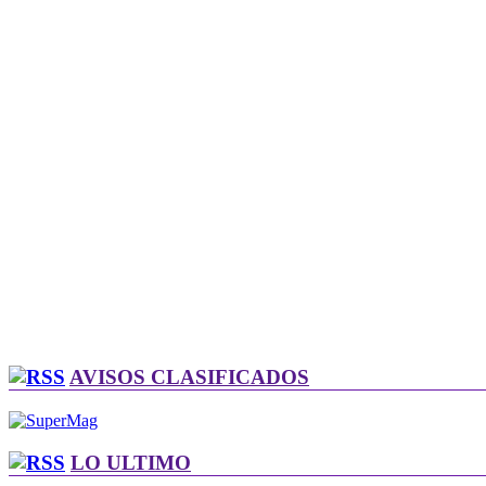
AVISOS CLASIFICADOS
LO ULTIMO