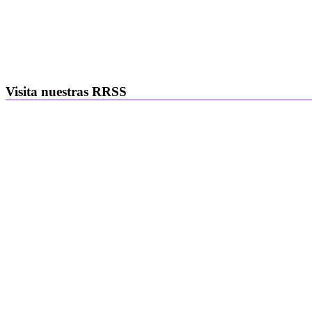
Visita nuestras RRSS