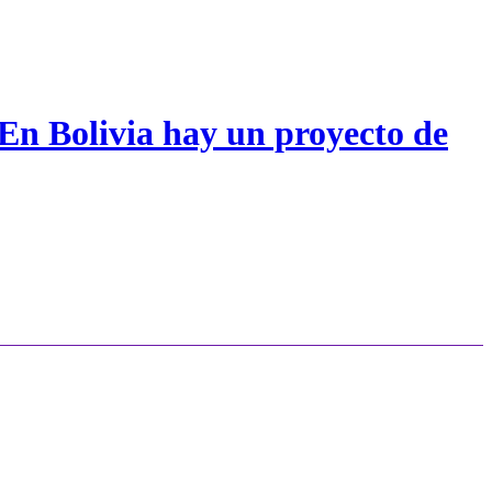
 En Bolivia hay un proyecto de