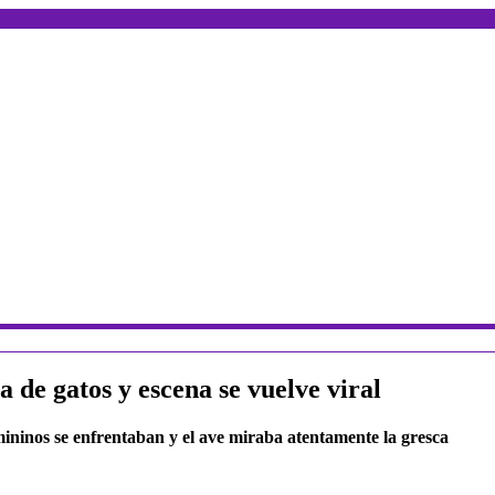
 de gatos y escena se vuelve viral
ininos se enfrentaban y el ave miraba atentamente la gresca