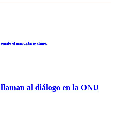
, señaló el mandatario chino.
 llaman al diálogo en la ONU